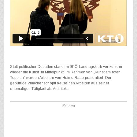
Statt politischer Debatten stand im SPÖ-Landtagsklub vor kurzem
wieder die Kunst im Mittelpunkt. Im Rahmen von „Kunst am roten
Teppich“ wurden Arbeiten von Heimo Raab präsentiert. Der
gebürtige Villacher schöpft bei seinen Arbeiten aus seiner
ehemaligen Tätigkeit als Architekt.
Werbung