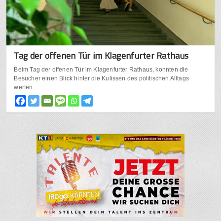
Tag der offenen Tür im Klagenfurter Rathaus
Beim Tag der offenen Tür im Klagenfurter Rathaus, konnten die
Besucher einen Blick hinter die Kulissen des politischen Alltags
werfen.