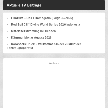
Aktuelle TV Beiträge
FilmBlitz – Das Filmmagazin (Folge 32/2026)
Red Bull Cliff Diving World Series 2026 Indonesia
Mittelalterstimmung in Friesach
Kärntner Monat August 2026
Karosserie Puck – Willkommen in der Zukunft der
Fahrzeugreparatur
Werbung