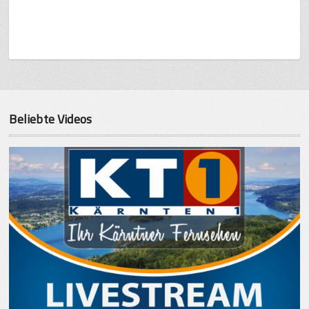
Beliebte Videos