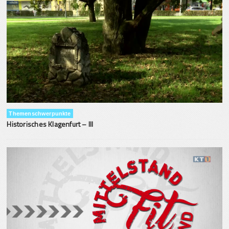
Themenschwerpunkte
Historisches Klagenfurt – III