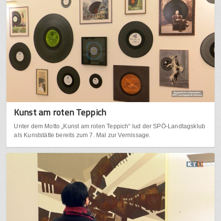
Kunst am roten Teppich
Unter dem Motto „Kunst am roten Teppich“ lud der SPÖ-Landtagsklub
als Kunststätte bereits zum 7. Mal zur Vernissage.