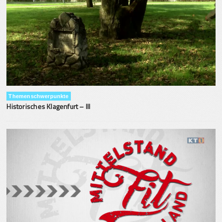
Themenschwerpunkte
Historisches Klagenfurt – III