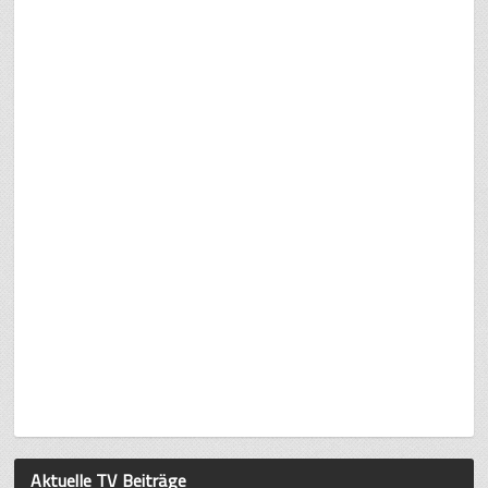
Aktuelle TV Beiträge