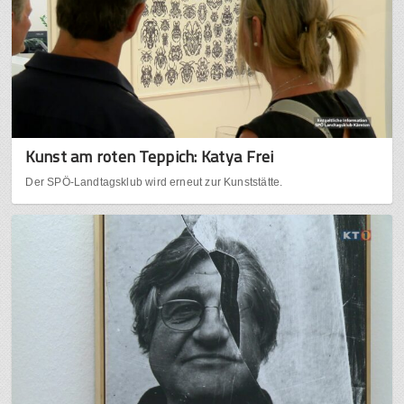
Kunst am roten Teppich: Katya Frei
Der SPÖ-Landtagsklub wird erneut zur Kunststätte.