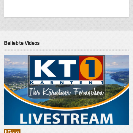
Beliebte Videos
KT1 Live