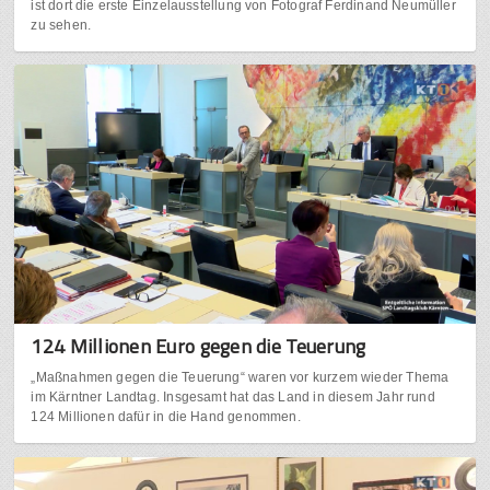
ist dort die erste Einzelausstellung von Fotograf Ferdinand Neumüller
zu sehen.
124 Millionen Euro gegen die Teuerung
„Maßnahmen gegen die Teuerung“ waren vor kurzem wieder Thema
im Kärntner Landtag. Insgesamt hat das Land in diesem Jahr rund
124 Millionen dafür in die Hand genommen.