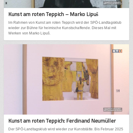
Kunst am roten Teppich – Marko Lipuš
Im Rahmen von Kunst am roten Teppich wird der SPÖ-Landtagsklub
wieder zur Bühne für heimische Kunstschaffende. Dieses Mal mit
Werken von Marko Lipuš.
Kunst am roten Teppich: Ferdinand Neumüller
Der SPÖ-Landtagsklub wird wieder zur Kunststätte. Bis Februar 2025