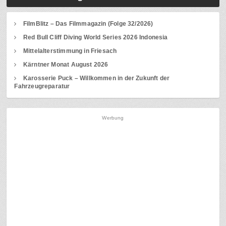
FilmBlitz – Das Filmmagazin (Folge 32/2026)
Red Bull Cliff Diving World Series 2026 Indonesia
Mittelalterstimmung in Friesach
Kärntner Monat August 2026
Karosserie Puck – Willkommen in der Zukunft der
Fahrzeugreparatur
Werbung