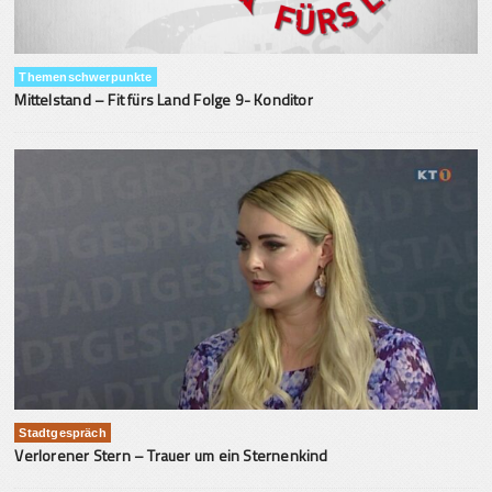
Themenschwerpunkte
Mittelstand – Fit fürs Land Folge 9- Konditor
Stadtgespräch
Verlorener Stern – Trauer um ein Sternenkind