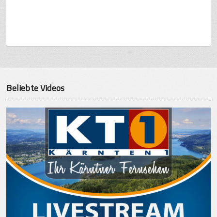
Beliebte Videos