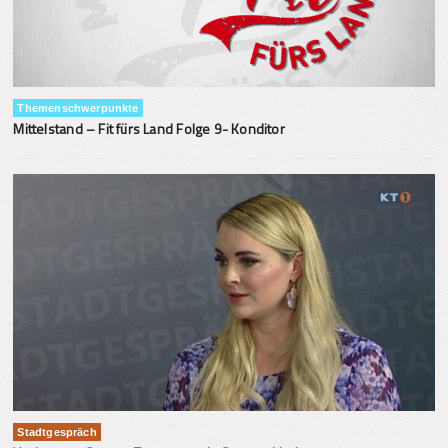
Themenschwerpunkte
Mittelstand – Fit fürs Land Folge 9- Konditor
Stadtgespräch