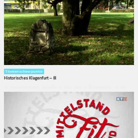
Themenschwerpunkte
Historisches Klagenfurt – III