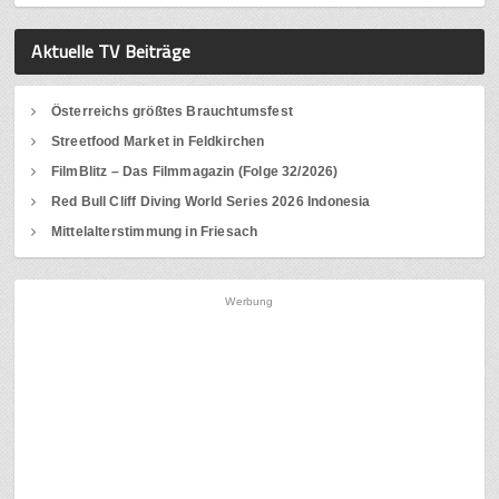
Aktuelle TV Beiträge
Österreichs größtes Brauchtumsfest
Streetfood Market in Feldkirchen
FilmBlitz – Das Filmmagazin (Folge 32/2026)
Red Bull Cliff Diving World Series 2026 Indonesia
Mittelalterstimmung in Friesach
Werbung