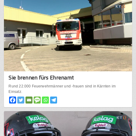
Sie brennen fürs Ehrenamt
Rund 22.000 Feuerwehrmänner und -frauen sind in Kärnten im
Einsatz.