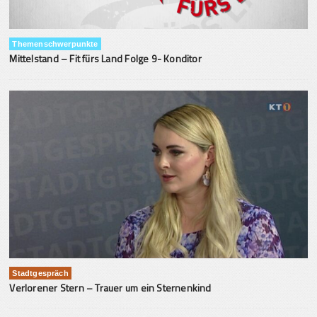
Themenschwerpunkte
Mittelstand – Fit fürs Land Folge 9- Konditor
Stadtgespräch
Verlorener Stern – Trauer um ein Sternenkind