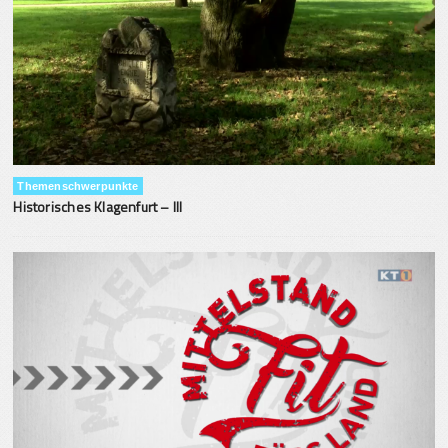
Themenschwerpunkte
Historisches Klagenfurt – III