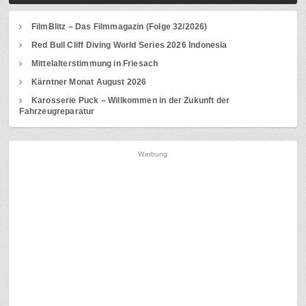
FilmBlitz – Das Filmmagazin (Folge 32/2026)
Red Bull Cliff Diving World Series 2026 Indonesia
Mittelalterstimmung in Friesach
Kärntner Monat August 2026
Karosserie Puck – Willkommen in der Zukunft der
Fahrzeugreparatur
Werbung