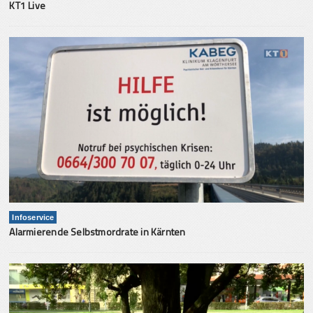
KT1 Live
Infoservice
Alarmierende Selbstmordrate in Kärnten