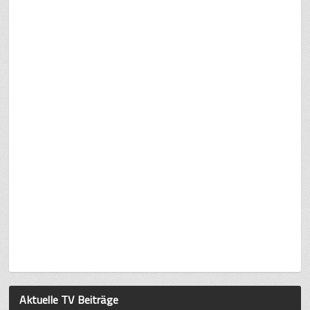
Aktuelle TV Beiträge