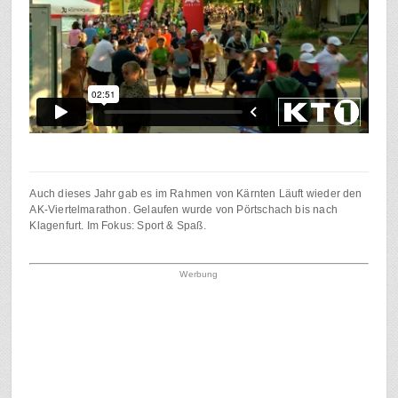
Auch dieses Jahr gab es im Rahmen von Kärnten Läuft wieder den
AK-Viertelmarathon. Gelaufen wurde von Pörtschach bis nach
Klagenfurt. Im Fokus: Sport & Spaß.
Werbung