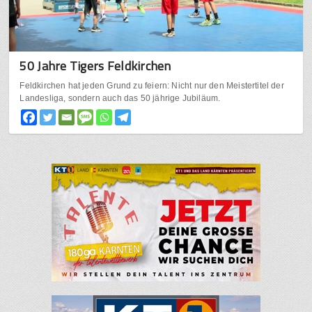
50 Jahre Tigers Feldkirchen
Feldkirchen hat jeden Grund zu feiern: Nicht nur den Meistertitel der
Landesliga, sondern auch das 50 jährige Jubiläum.