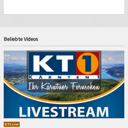
Beliebte Videos
KT1 Live