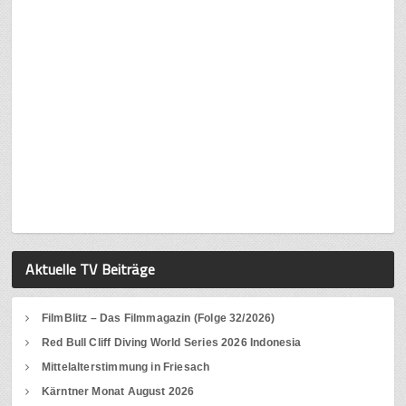
Aktuelle TV Beiträge
FilmBlitz – Das Filmmagazin (Folge 32/2026)
Red Bull Cliff Diving World Series 2026 Indonesia
Mittelalterstimmung in Friesach
Kärntner Monat August 2026