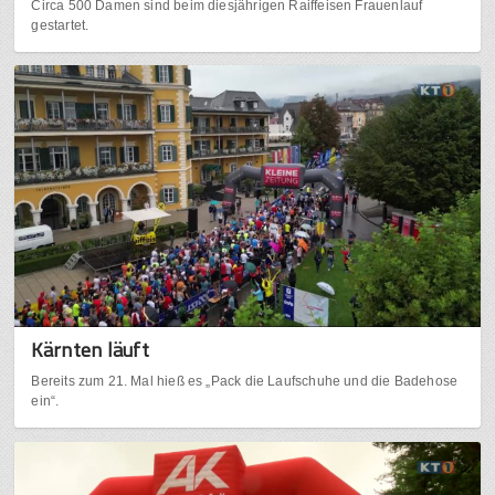
Circa 500 Damen sind beim diesjährigen Raiffeisen Frauenlauf
gestartet.
Kärnten läuft
Bereits zum 21. Mal hieß es „Pack die Laufschuhe und die Badehose
ein“.