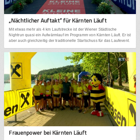
„Nächtlicher Auftakt“ für Kärnten Läuft
Mit etwas mehr als 4 km Laufstrecke ist der Wiener Städtische
Nightrun quasi ein Aufwärmlauf im Programm von Kärnten Läuft. Er ist
aber auch gleichzeitig der traditionelle Startschuss für das Laufevent.
Frauenpower bei Kärnten Läuft