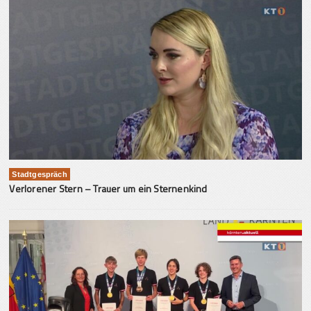
Stadtgespräch
Verlorener Stern – Trauer um ein Sternenkind