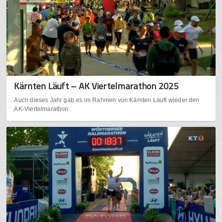
Kärnten Läuft – AK Viertelmarathon 2025
Auch dieses Jahr gab es im Rahmen von Kärnten Läuft wieder den
AK-Viertelmarathon.