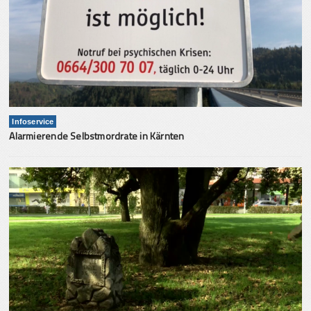
Infoservice
Alarmierende Selbstmordrate in Kärnten