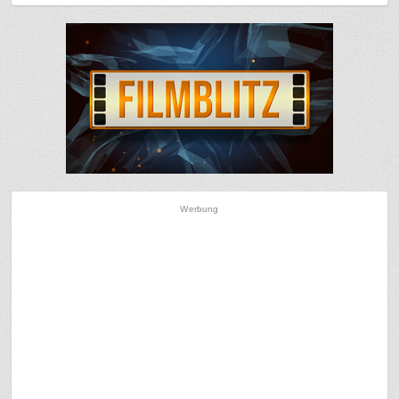
Werbung