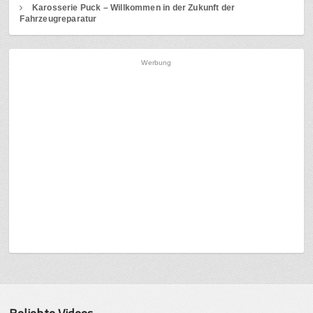
Karosserie Puck – Willkommen in der Zukunft der
Fahrzeugreparatur
Werbung