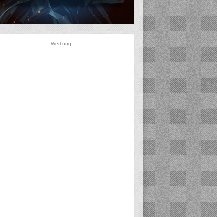
Werbung