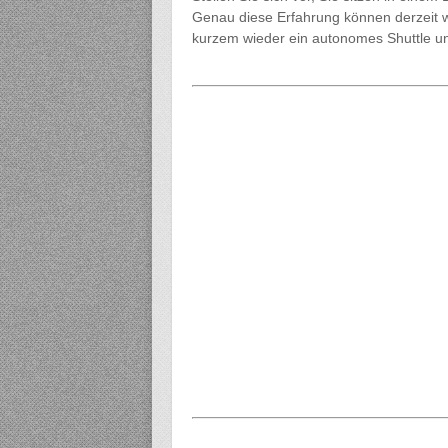
Genau diese Erfahrung können derzeit wi
kurzem wieder ein autonomes Shuttle u