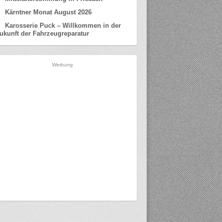
Kärntner Monat August 2026
Karosserie Puck – Willkommen in der
ukunft der Fahrzeugreparatur
Werbung