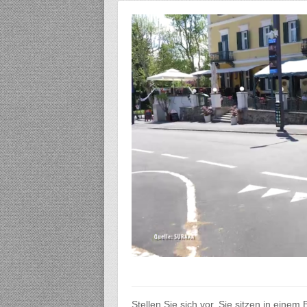
Stellen Sie sich vor, Sie sitzen in einem