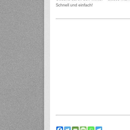
Schnell und einfach!