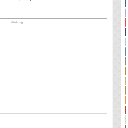
Werbung