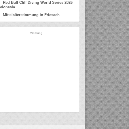
Red Bull Cliff Diving World Series 2026
ndonesia
Mittelalterstimmung in Friesach
Werbung