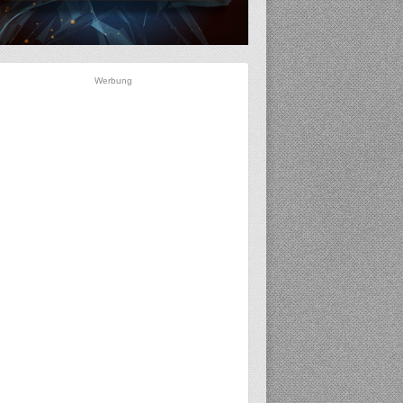
Werbung