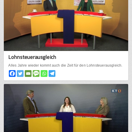
Lohnsteuerausgleich
Alles Jahre wieder kommt auch die Zeit für den Lohnsteuerausgleich.