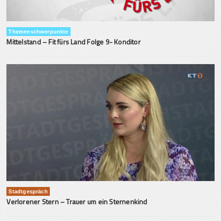
Themenschwerpunkte
Mittelstand – Fit fürs Land Folge 9- Konditor
Stadtgespräch
Verlorener Stern – Trauer um ein Sternenkind