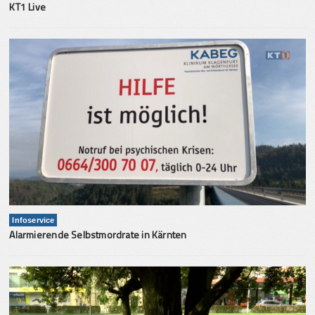
KT1 Live
Infoservice
Alarmierende Selbstmordrate in Kärnten