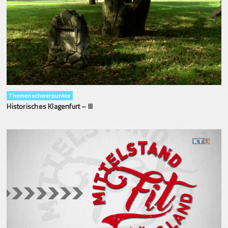
Themenschwerpunkte
Historisches Klagenfurt – III