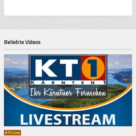
Beliebte Videos
KT1 Live