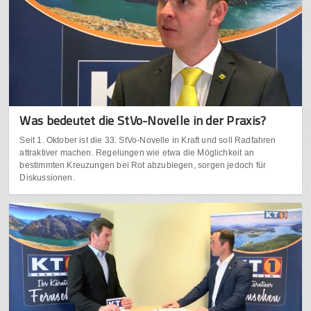
Was bedeutet die StVo-Novelle in der Praxis?
Seit 1. Oktober ist die 33. StVo-Novelle in Kraft und soll Radfahren
attraktiver machen. Regelungen wie etwa die Möglichkeit an
bestimmten Kreuzungen bei Rot abzubiegen, sorgen jedoch für
Diskussionen.