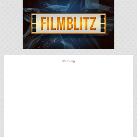
Werbung