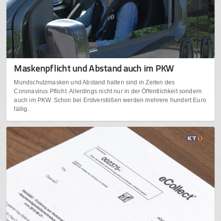
Maskenpflicht und Abstand auch im PKW
Mundschutzmasken und Abstand halten sind in Zeiten des
Coronavirus Pflicht. Allerdings nicht nur in der Öffentlichkeit sondern
auch im PKW. Schon bei Erstverstößen werden mehrere hundert Euro
fällig.