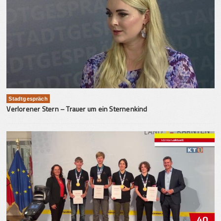
Stadtgespräch
Verlorener Stern – Trauer um ein Sternenkind