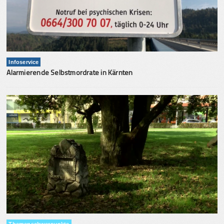
Infoservice
Alarmierende Selbstmordrate in Kärnten
Themenschwerpunkte