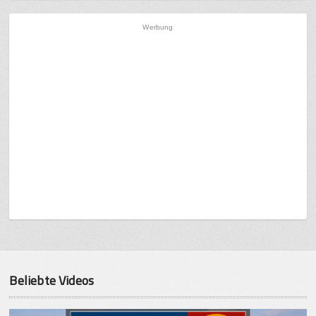
Werbung
Beliebte Videos