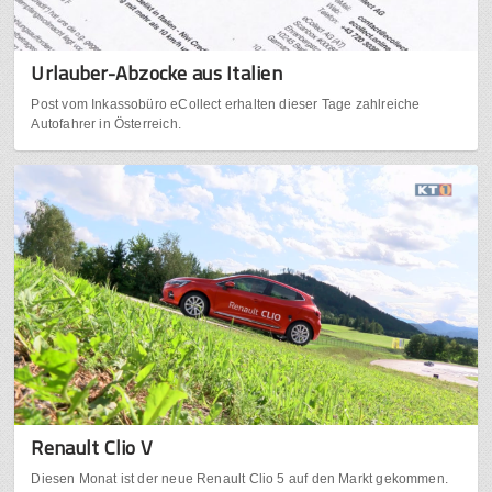
Urlauber-Abzocke aus Italien
Post vom Inkassobüro eCollect erhalten dieser Tage zahlreiche
Autofahrer in Österreich.
Renault Clio V
Diesen Monat ist der neue Renault Clio 5 auf den Markt gekommen.