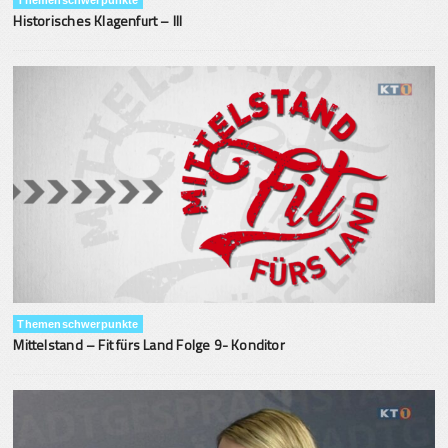
Historisches Klagenfurt – III
Themenschwerpunkte
Mittelstand – Fit fürs Land Folge 9- Konditor