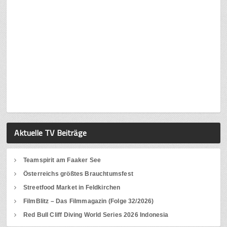
Aktuelle TV Beiträge
Teamspirit am Faaker See
Österreichs größtes Brauchtumsfest
Streetfood Market in Feldkirchen
FilmBlitz – Das Filmmagazin (Folge 32/2026)
Red Bull Cliff Diving World Series 2026 Indonesia