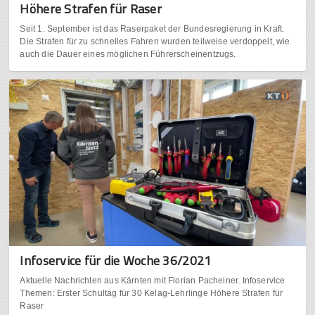
Höhere Strafen für Raser
Seit 1. September ist das Raserpaket der Bundesregierung in Kraft.
Die Strafen für zu schnelles Fahren wurden teilweise verdoppelt, wie
auch die Dauer eines möglichen Führerscheinentzugs.
Infoservice für die Woche 36/2021
Aktuelle Nachrichten aus Kärnten mit Florian Pacheiner. Infoservice
Themen: Erster Schultag für 30 Kelag-Lehrlinge Höhere Strafen für
Raser