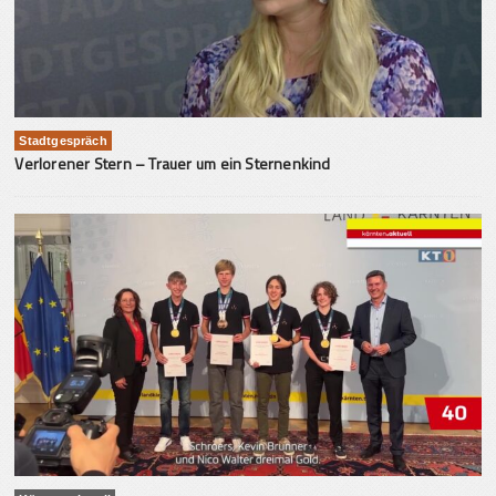
Stadtgespräch
Verlorener Stern – Trauer um ein Sternenkind