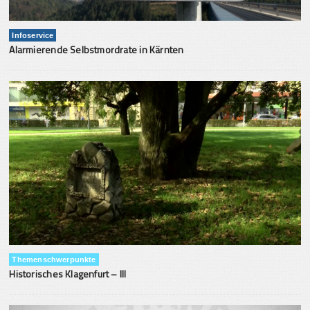
Infoservice
Alarmierende Selbstmordrate in Kärnten
Themenschwerpunkte
Historisches Klagenfurt – III