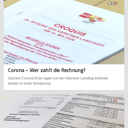
Corona – Wer zahlt die Rechnung?
Seit der Corona Krise tagte nun der Kärntner Landtag erstmals
wieder in voller Besetzung.