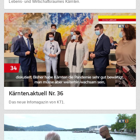
Lebens- und Wirtschaftsraumes Kärnten.
Kärnten.aktuell Nr. 36
Das neue Infomagazin von KT1.