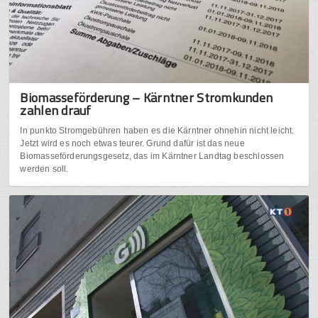
Biomasseförderung – Kärntner Stromkunden
zahlen drauf
In punkto Stromgebühren haben es die Kärntner ohnehin nicht leicht.
Jetzt wird es noch etwas teurer. Grund dafür ist das neue
Biomasseförderungsgesetz, das im Kärntner Landtag beschlossen
werden soll.