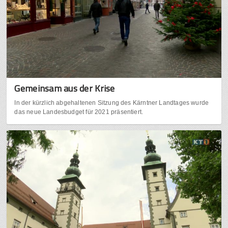
Gemeinsam aus der Krise
In der kürzlich abgehaltenen Sitzung des Kärntner Landtages wurde
das neue Landesbudget für 2021 präsentiert.