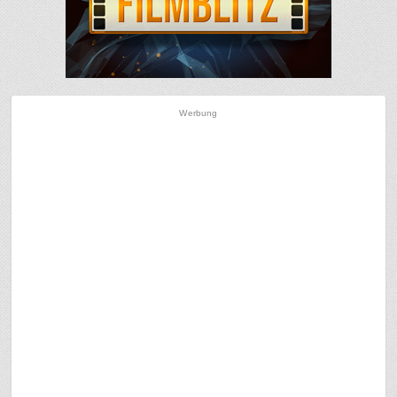
Werbung