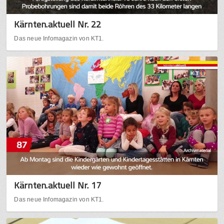
Kärnten.aktuell Nr. 22
Das neue Infomagazin von KT1.
Kärnten.aktuell Nr. 17
Das neue Infomagazin von KT1.