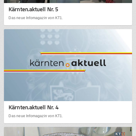
Kärnten.aktuell Nr. 5
Das neue Infomagazin von KT1.
Kärnten.aktuell Nr. 4
Das neue Infomagazin von KT1.