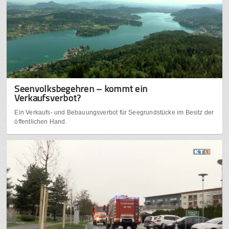
Seenvolksbegehren – kommt ein
Verkaufsverbot?
Ein Verkaufs- und Bebauungsverbot für Seegrundstücke im Besitz der
öffentlichen Hand.