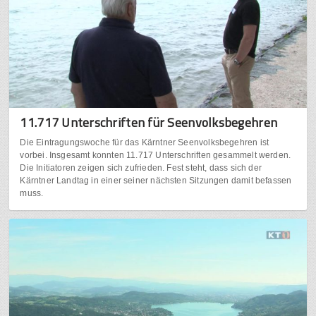
11.717 Unterschriften für Seenvolksbegehren
Die Eintragungswoche für das Kärntner Seenvolksbegehren ist
vorbei. Insgesamt konnten 11.717 Unterschriften gesammelt werden.
Die Initiatoren zeigen sich zufrieden. Fest steht, dass sich der
Kärntner Landtag in einer seiner nächsten Sitzungen damit befassen
muss.