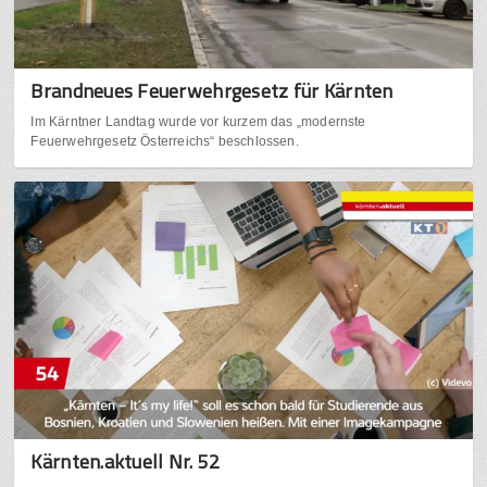
Brandneues Feuerwehrgesetz für Kärnten
Im Kärntner Landtag wurde vor kurzem das „modernste
Feuerwehrgesetz Österreichs“ beschlossen.
Kärnten.aktuell Nr. 52