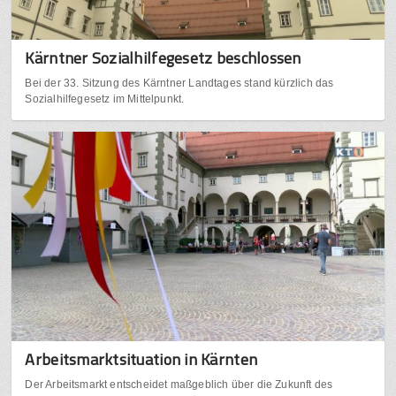
Kärntner Sozialhilfegesetz beschlossen
Bei der 33. Sitzung des Kärntner Landtages stand kürzlich das
Sozialhilfegesetz im Mittelpunkt.
Arbeitsmarktsituation in Kärnten
Der Arbeitsmarkt entscheidet maßgeblich über die Zukunft des