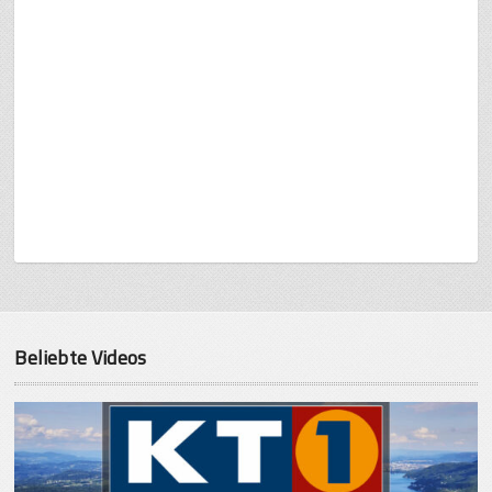
Beliebte Videos