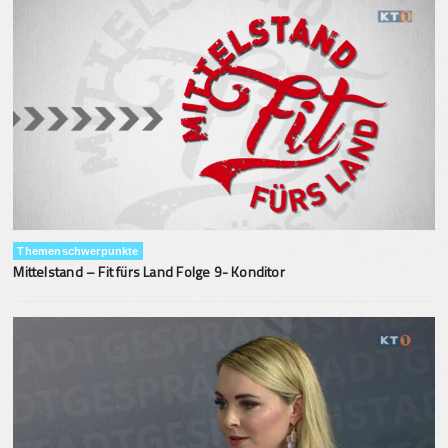
Themenschwerpunkte
Mittelstand – Fit fürs Land Folge 9- Konditor