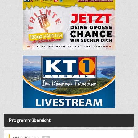
Programmübersicht