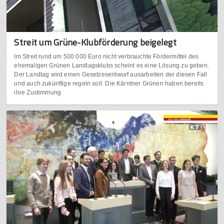
Streit um Grüne-Klubförderung beigelegt
Im Streit rund um 500.000 Euro nicht verbrauchte Fördermittel des
ehemaligen Grünen Landtagsklubs scheint es eine Lösung zu geben.
Der Landtag wird einen Gesetzesentwurf ausarbeiten der diesen Fall
und auch zukünftige regeln soll. Die Kärntner Grünen haben bereits
ihre Zustimmung