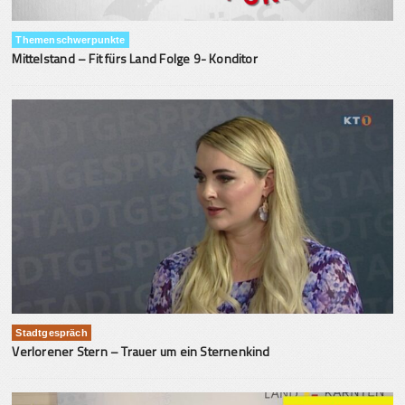
Themenschwerpunkte
Mittelstand – Fit fürs Land Folge 9- Konditor
Stadtgespräch
Verlorener Stern – Trauer um ein Sternenkind