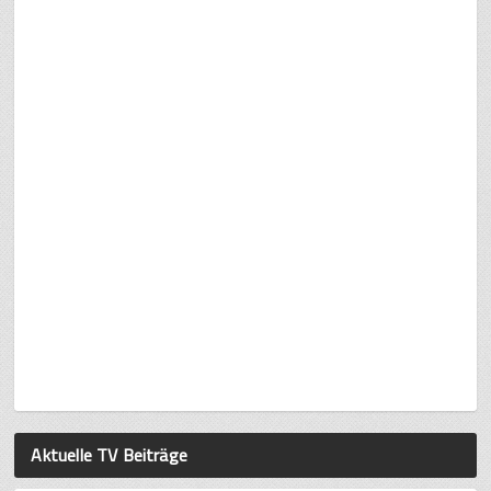
Aktuelle TV Beiträge