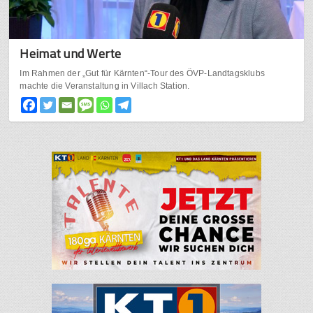
Heimat und Werte
Im Rahmen der „Gut für Kärnten“-Tour des ÖVP-Landtagsklubs
machte die Veranstaltung in Villach Station.