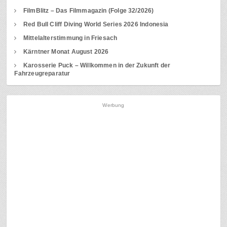
FilmBlitz – Das Filmmagazin (Folge 32/2026)
Red Bull Cliff Diving World Series 2026 Indonesia
Mittelalterstimmung in Friesach
Kärntner Monat August 2026
Karosserie Puck – Willkommen in der Zukunft der
Fahrzeugreparatur
Werbung