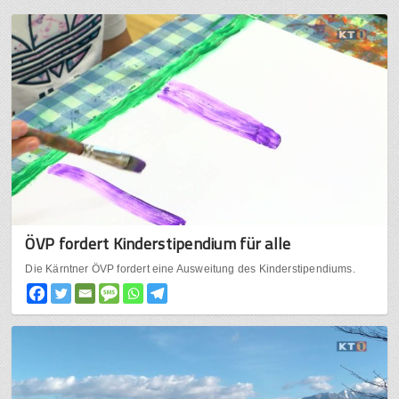
ÖVP fordert Kinderstipendium für alle
Die Kärntner ÖVP fordert eine Ausweitung des Kinderstipendiums.