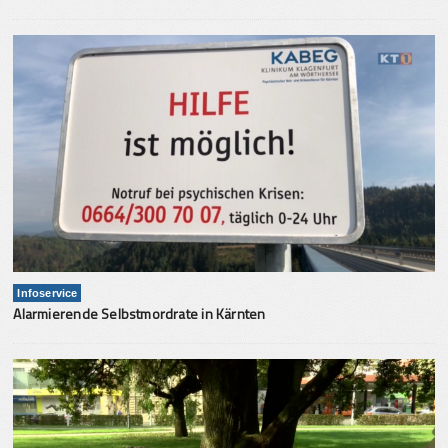
Infoservice
Alarmierende Selbstmordrate in Kärnten