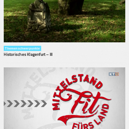
Themenschwerpunkte
Historisches Klagenfurt – III