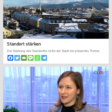
Standort stärken
Die Stärkung des Standortes ist für die Stadt ein präsentes Thema.