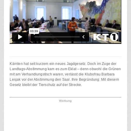
Kärnten hat seit kurzem ein neues Jagdgesetz. Doch im Zuge der
Landtags-Abstimmung kam es zum Eklat – denn obwohl die Grünen
mit am Verhandlungstisch waren, verlässt die Klubofrau Barbara
Lesjak vor der Abstimmung den Saal. Ihre Begründung: Mit diesem
Gesetz bleibt der Tierschutz auf der Strecke.
Werbung