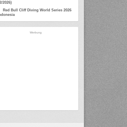
2/2026)
Red Bull Cliff Diving World Series 2026
ndonesia
Werbung