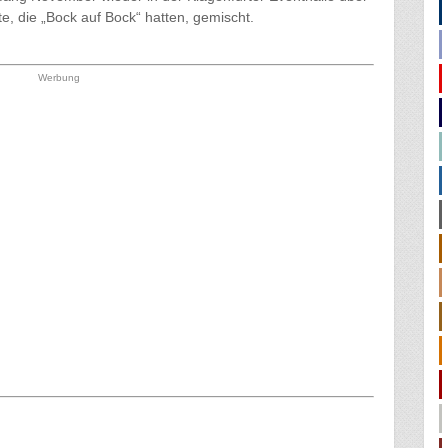
e, die „Bock auf Bock“ hatten, gemischt.
Werbung