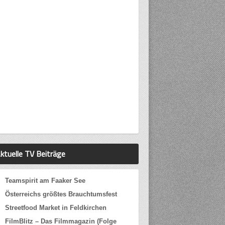
ktuelle TV Beiträge
Teamspirit am Faaker See
Österreichs größtes Brauchtumsfest
Streetfood Market in Feldkirchen
FilmBlitz – Das Filmmagazin (Folge