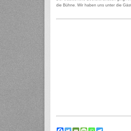
die Bühne. Wir haben uns unter die Gäst