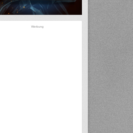
Werbung