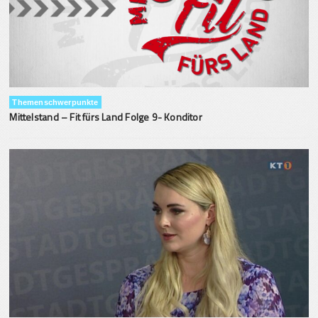
Themenschwerpunkte
Mittelstand – Fit fürs Land Folge 9- Konditor