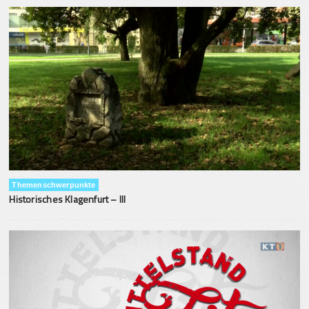
Themenschwerpunkte
Historisches Klagenfurt – III