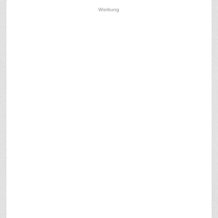
Werbung