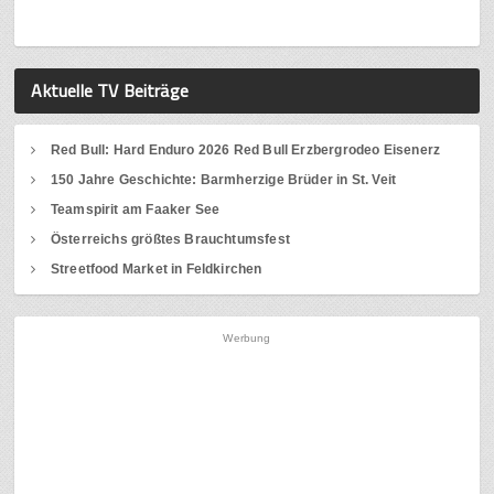
Aktuelle TV Beiträge
Red Bull: Hard Enduro 2026 Red Bull Erzbergrodeo Eisenerz
150 Jahre Geschichte: Barmherzige Brüder in St. Veit
Teamspirit am Faaker See
Österreichs größtes Brauchtumsfest
Streetfood Market in Feldkirchen
Werbung