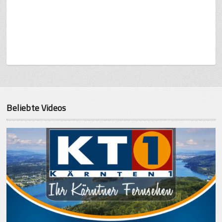
Beliebte Videos