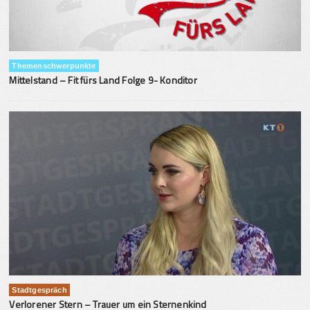
Themenschwerpunkte
Mittelstand – Fit fürs Land Folge 9- Konditor
Stadtgespräch
Verlorener Stern – Trauer um ein Sternenkind