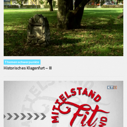
Themenschwerpunkte
Historisches Klagenfurt – III