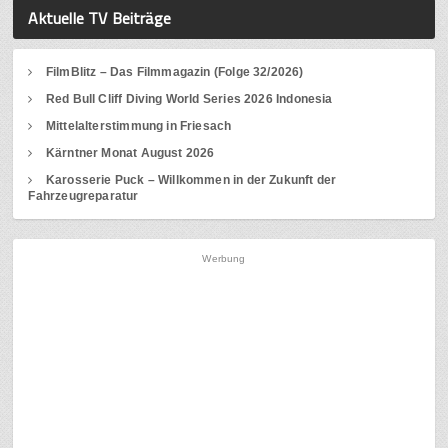
Aktuelle TV Beiträge
FilmBlitz – Das Filmmagazin (Folge 32/2026)
Red Bull Cliff Diving World Series 2026 Indonesia
Mittelalterstimmung in Friesach
Kärntner Monat August 2026
Karosserie Puck – Willkommen in der Zukunft der
Fahrzeugreparatur
Werbung