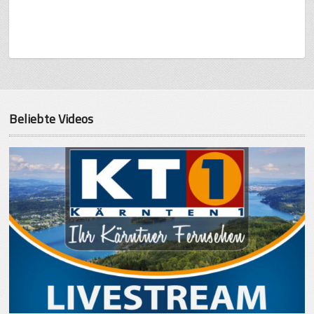
Beliebte Videos