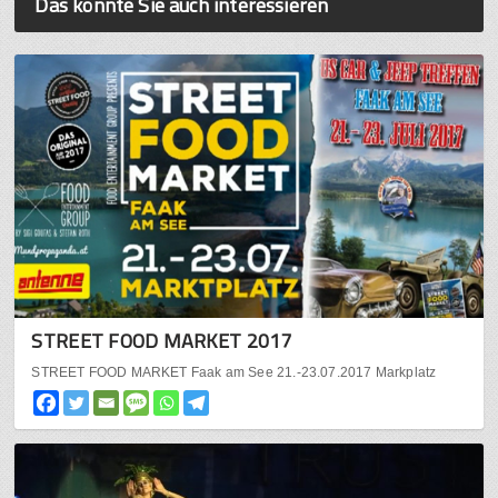
Das könnte Sie auch interessieren
STREET FOOD MARKET 2017
STREET FOOD MARKET Faak am See 21.-23.07.2017 Markplatz