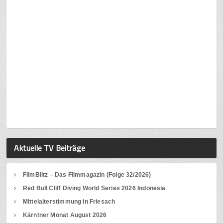
Aktuelle TV Beiträge
FilmBlitz – Das Filmmagazin (Folge 32/2026)
Red Bull Cliff Diving World Series 2026 Indonesia
Mittelalterstimmung in Friesach
Kärntner Monat August 2026