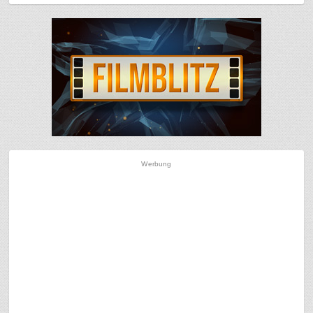
Werbung