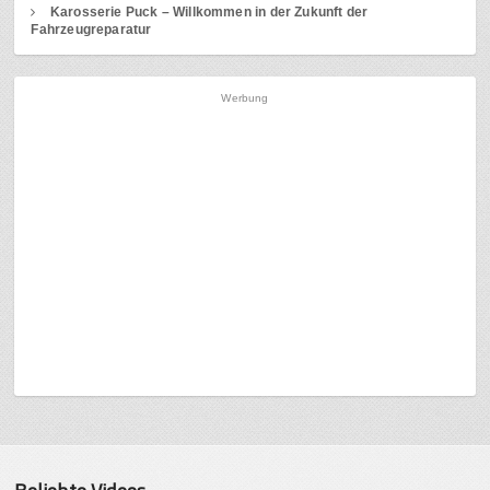
Karosserie Puck – Willkommen in der Zukunft der
Fahrzeugreparatur
Werbung