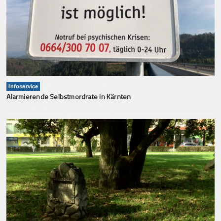
Infoservice
Alarmierende Selbstmordrate in Kärnten