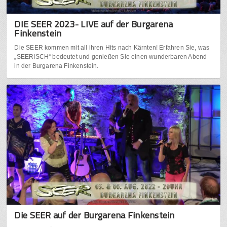
DIE SEER 2023- LIVE auf der Burgarena
Finkenstein
Die SEER kommen mit all ihren Hits nach Kärnten! Erfahren Sie, was
„SEERISCH“ bedeutet und genießen Sie einen wunderbaren Abend
in der Burgarena Finkenstein.
Die SEER auf der Burgarena Finkenstein