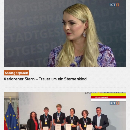
Stadtgespräch
Verlorener Stern – Trauer um ein Sternenkind