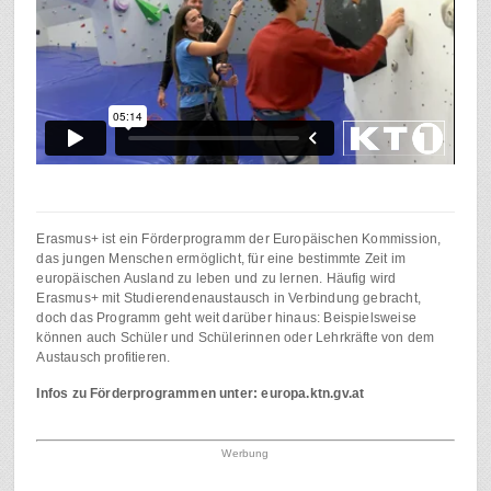
Erasmus+ ist ein Förderprogramm der Europäischen Kommission,
das jungen Menschen ermöglicht, für eine bestimmte Zeit im
europäischen Ausland zu leben und zu lernen. Häufig wird
Erasmus+ mit Studierendenaustausch in Verbindung gebracht,
doch das Programm geht weit darüber hinaus: Beispielsweise
können auch Schüler und Schülerinnen oder Lehrkräfte von dem
Austausch profitieren.
Infos zu Förderprogrammen unter: europa.ktn.gv.at
Werbung