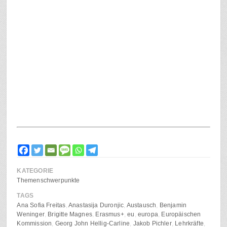
KATEGORIE
Themenschwerpunkte
TAGS
Ana Sofia Freitas
Anastasija Duronjic
Austausch
Benjamin
Weninger
Brigitte Magnes
Erasmus+
eu
europa
Europäischen
Kommission
Georg John Hellig-Carline
Jakob Pichler
Lehrkräfte