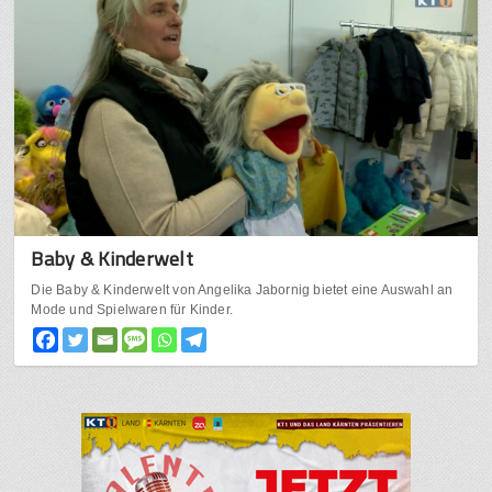
Baby & Kinderwelt
Die Baby & Kinderwelt von Angelika Jabornig bietet eine Auswahl an
Mode und Spielwaren für Kinder.