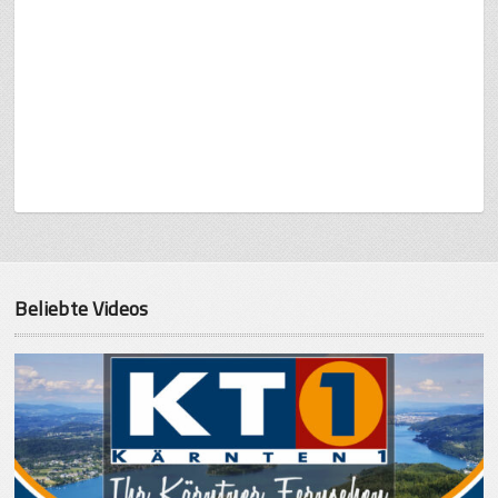
Beliebte Videos