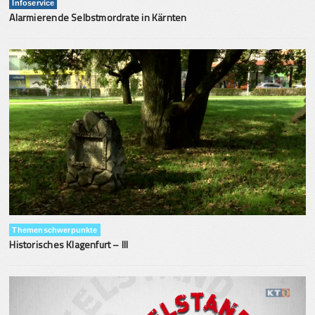
Infoservice
Alarmierende Selbstmordrate in Kärnten
Themenschwerpunkte
Historisches Klagenfurt – III