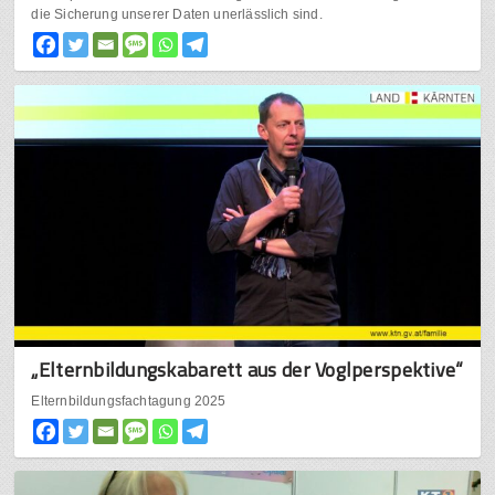
die Sicherung unserer Daten unerlässlich sind.
„Elternbildungskabarett aus der Voglperspektive“
Elternbildungsfachtagung 2025