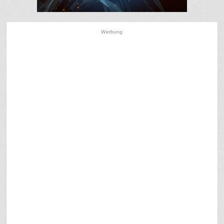
Werbung