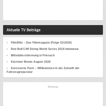
Aktuelle TV Beiträge
FilmBlitz – Das Filmmagazin (Folge 32/2026)
Red Bull Cliff Diving World Series 2026 Indonesia
Mittelalterstimmung in Friesach
Kärntner Monat August 2026
Karosserie Puck – Willkommen in der Zukunft der
Fahrzeugreparatur
Werbung