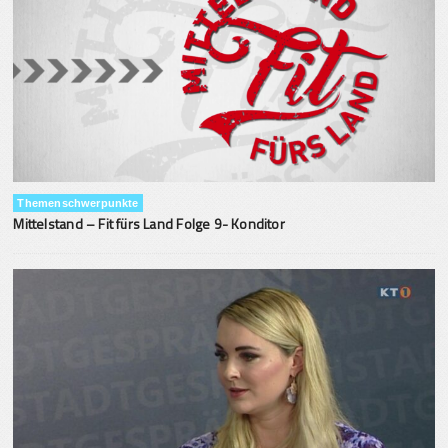
Themenschwerpunkte
Mittelstand – Fit fürs Land Folge 9- Konditor