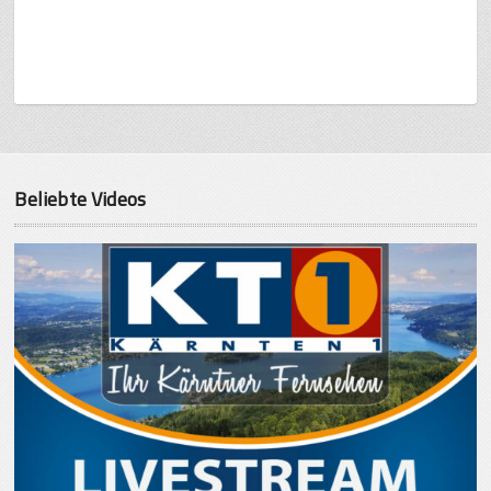
Beliebte Videos