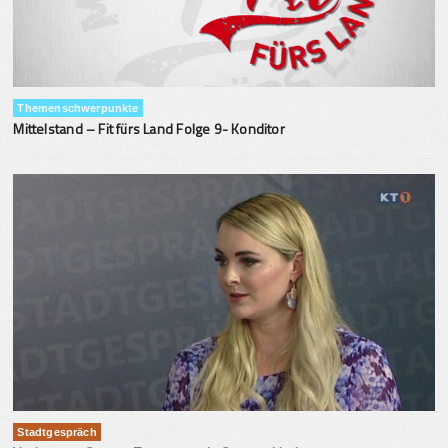
Themenschwerpunkte
Mittelstand – Fit fürs Land Folge 9- Konditor
Stadtgespräch