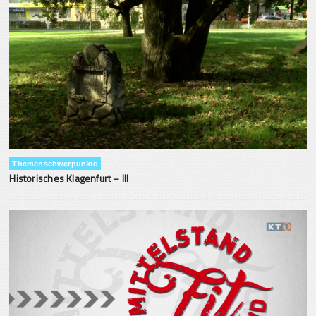
Themenschwerpunkte
Historisches Klagenfurt – III