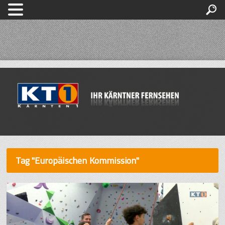
Tag "Europäischen Kommission"