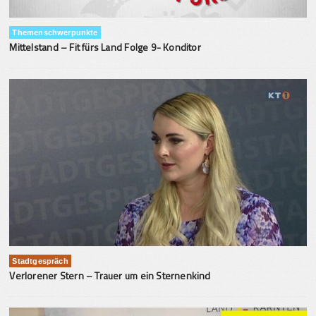
Themenschwerpunkte
Mittelstand – Fit fürs Land Folge 9- Konditor
Stadtgespräch
Verlorener Stern – Trauer um ein Sternenkind