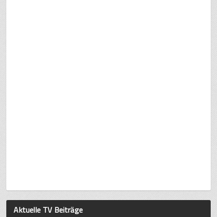
Aktuelle TV Beiträge