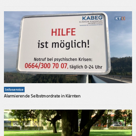
Infoservice
Alarmierende Selbstmordrate in Kärnten