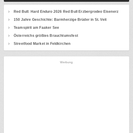
Red Bull: Hard Enduro 2026 Red Bull Erzbergrodeo Eisenerz
150 Jahre Geschichte: Barmherzige Brüder in St. Veit
Teamspirit am Faaker See
Österreichs größtes Brauchtumsfest
Streetfood Market in Feldkirchen
Werbung