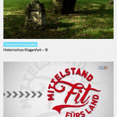
Themenschwerpunkte
Historisches Klagenfurt – III