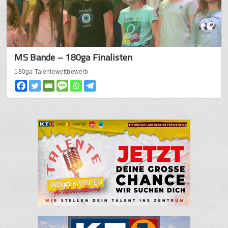
MS Bande – 180ga Finalisten
180ga Talentewettbewerb