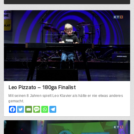
Leo Pizzato – 180ga Finalist
Mit seinen 8 Jahren spielt Leo Klavier als hätte er nie etwas anderes
gemacht.