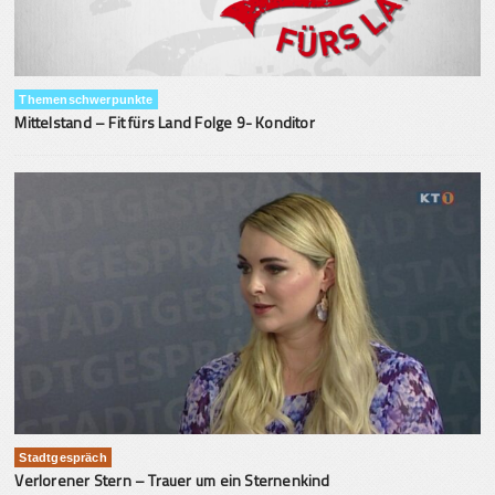
Themenschwerpunkte
Mittelstand – Fit fürs Land Folge 9- Konditor
Stadtgespräch
Verlorener Stern – Trauer um ein Sternenkind