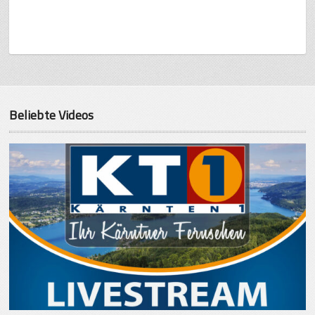
Beliebte Videos