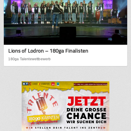
Lions of Lodron – 180ga Finalisten
180ga Talentewettbewerb