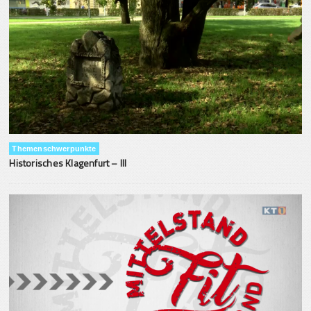
Themenschwerpunkte
Historisches Klagenfurt – III