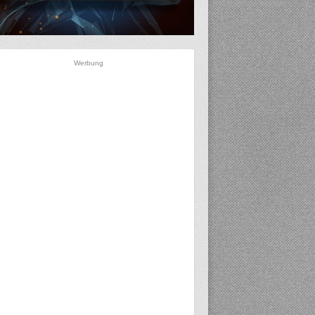
Werbung