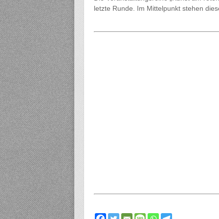
letzte Runde. Im Mittelpunkt stehen die