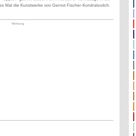
ses Mal die Kunstwerke von Gernot Fischer-Kondratovitch.
Werbung