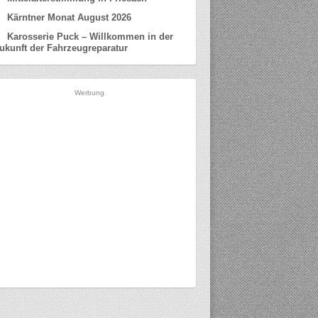
Kärntner Monat August 2026
Karosserie Puck – Willkommen in der
ukunft der Fahrzeugreparatur
Werbung