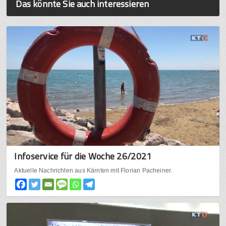
Das könnte Sie auch interessieren
Infoservice für die Woche 26/2021
Aktuelle Nachrichten aus Kärnten mit Florian Pacheiner.