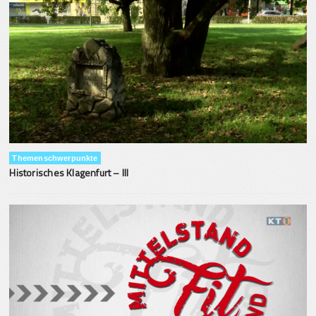
Themenschwerpunkte
Historisches Klagenfurt – III