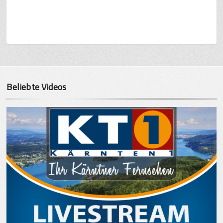
Beliebte Videos