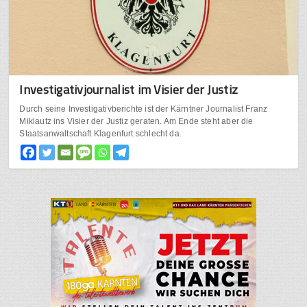
Investigativjournalist im Visier der Justiz
Durch seine Investigativberichte ist der Kärntner Journalist Franz
Miklautz ins Visier der Justiz geraten. Am Ende steht aber die
Staatsanwaltschaft Klagenfurt schlecht da.