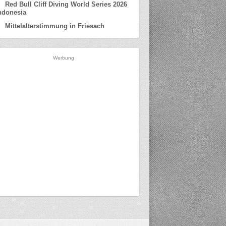
Red Bull Cliff Diving World Series 2026
ndonesia
Mittelalterstimmung in Friesach
Werbung