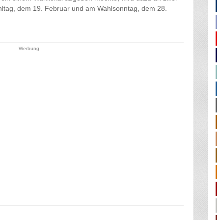
hltag, dem 19. Februar und am Wahlsonntag, dem 28.
Werbung