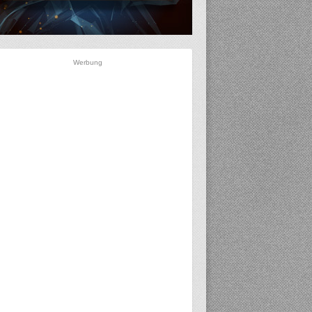
Werbung