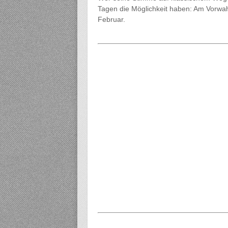
Tagen die Möglichkeit haben: Am Vorwa
Februar.