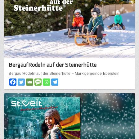
BergaufRodeln auf der Steinerhütte
BergaufRodeln auf der Steinerhütte – Marktgemeinde Eberstein