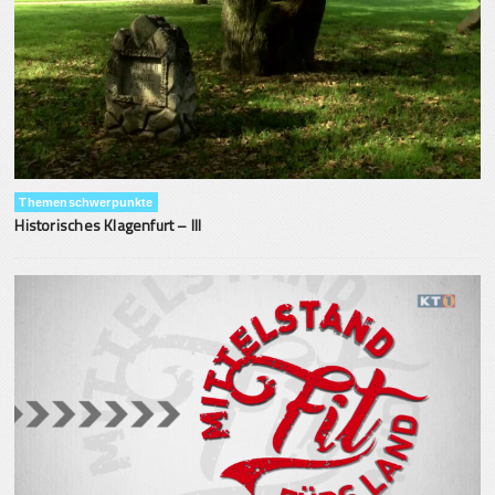
Themenschwerpunkte
Historisches Klagenfurt – III