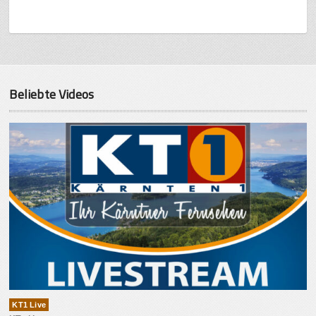
Beliebte Videos
KT1 Live