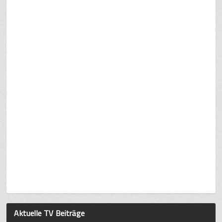
Aktuelle TV Beiträge