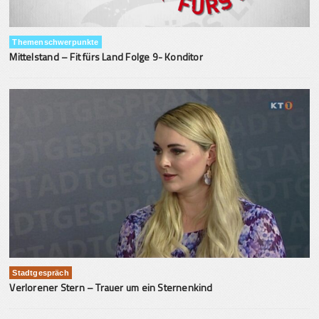
Themenschwerpunkte
Mittelstand – Fit fürs Land Folge 9- Konditor
Stadtgespräch
Verlorener Stern – Trauer um ein Sternenkind