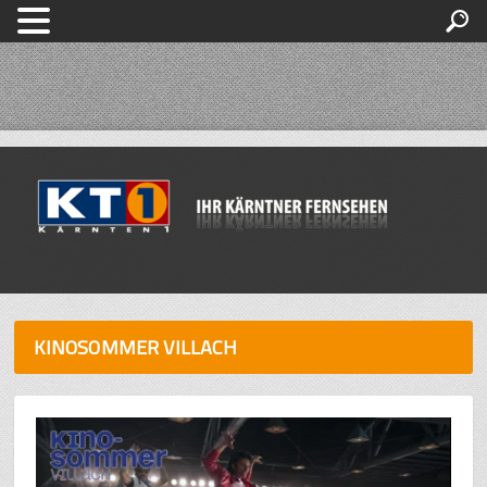
KINOSOMMER VILLACH