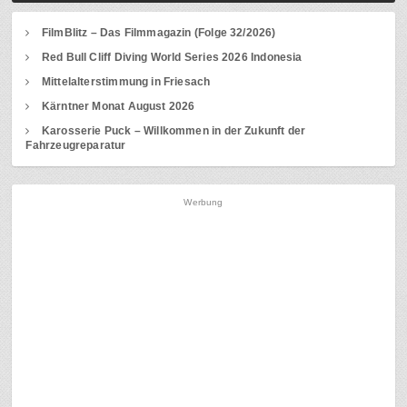
FilmBlitz – Das Filmmagazin (Folge 32/2026)
Red Bull Cliff Diving World Series 2026 Indonesia
Mittelalterstimmung in Friesach
Kärntner Monat August 2026
Karosserie Puck – Willkommen in der Zukunft der
Fahrzeugreparatur
Werbung