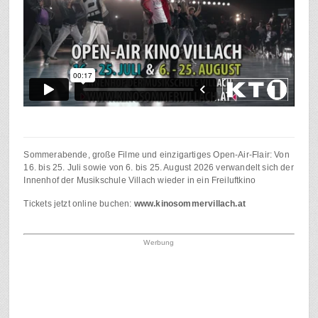
Sommerabende, große Filme und einzigartiges Open-Air-Flair: Von
16. bis 25. Juli sowie von 6. bis 25. August 2026 verwandelt sich der
Innenhof der Musikschule Villach wieder in ein Freiluftkino
Tickets jetzt online buchen:
www.kinosommervillach.at
Werbung