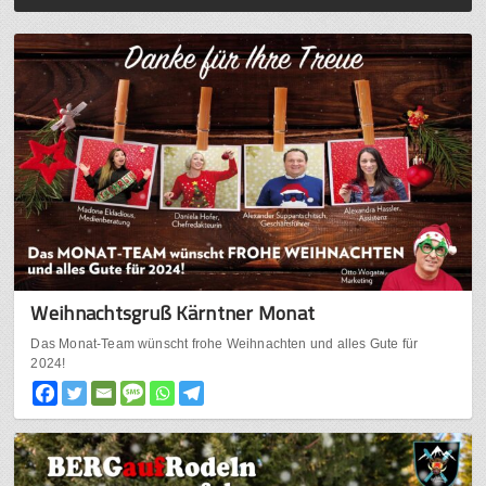
Weihnachtsgruß Kärntner Monat
Das Monat-Team wünscht frohe Weihnachten und alles Gute für
2024!