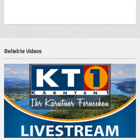
Beliebte Videos