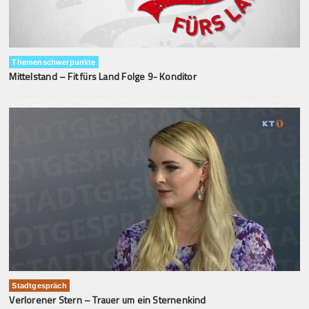
Themenschwerpunkte
Mittelstand – Fit fürs Land Folge 9- Konditor
Stadtgespräch
Verlorener Stern – Trauer um ein Sternenkind