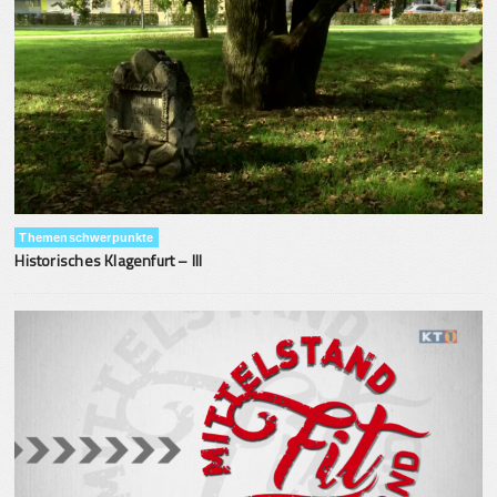
Themenschwerpunkte
Historisches Klagenfurt – III