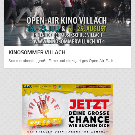
KINOSOMMER VILLACH
Sommerabende, große Filme und einzigartiges Open-Air-Flair.