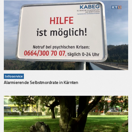
Infoservice
Alarmierende Selbstmordrate in Kärnten