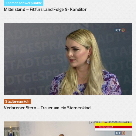
Themenschwerpunkte
Mittelstand – Fit fürs Land Folge 9- Konditor
Stadtgespräch
Verlorener Stern – Trauer um ein Sternenkind