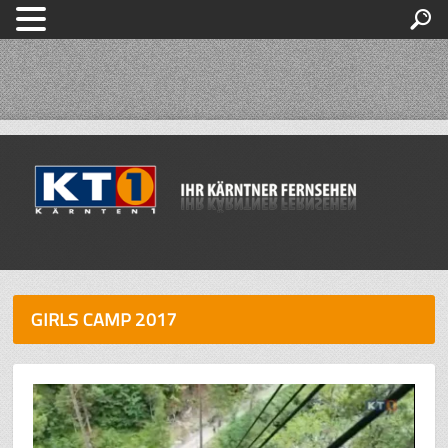
GIRLS CAMP 2017