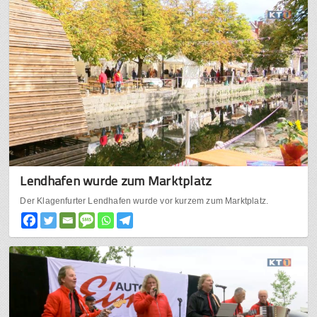
Lendhafen wurde zum Marktplatz
Der Klagenfurter Lendhafen wurde vor kurzem zum Marktplatz.