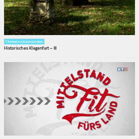
Themenschwerpunkte
Historisches Klagenfurt – III