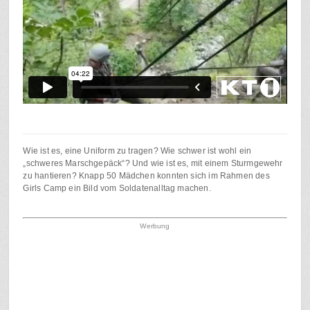
Wie ist es, eine Uniform zu tragen? Wie schwer ist wohl ein
„schweres Marschgepäck“? Und wie ist es, mit einem Sturmgewehr
zu hantieren? Knapp 50 Mädchen konnten sich im Rahmen des
Girls Camp ein Bild vom Soldatenalltag machen.
Werbung