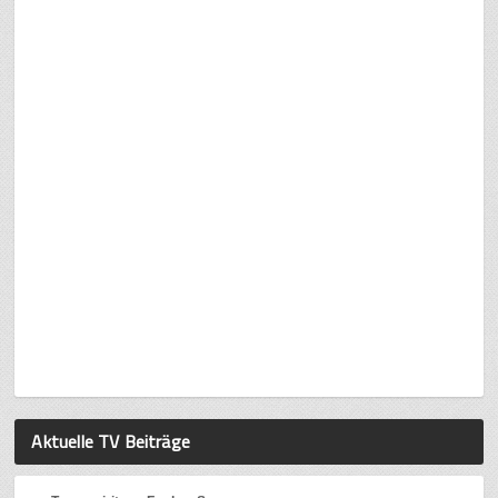
Aktuelle TV Beiträge