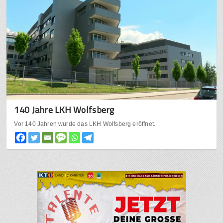
140 Jahre LKH Wolfsberg
Vor 140 Jahren wurde das LKH Wolfsberg eröffnet.