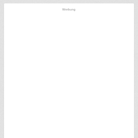
Werbung