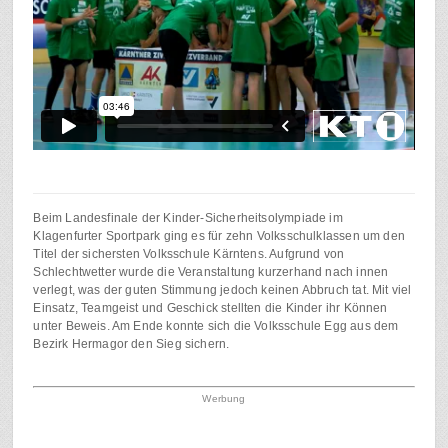
Beim Landesfinale der Kinder-Sicherheitsolympiade im
Klagenfurter Sportpark ging es für zehn Volksschulklassen um den
Titel der sichersten Volksschule Kärntens. Aufgrund von
Schlechtwetter wurde die Veranstaltung kurzerhand nach innen
verlegt, was der guten Stimmung jedoch keinen Abbruch tat. Mit viel
Einsatz, Teamgeist und Geschick stellten die Kinder ihr Können
unter Beweis. Am Ende konnte sich die Volksschule Egg aus dem
Bezirk Hermagor den Sieg sichern.
Werbung