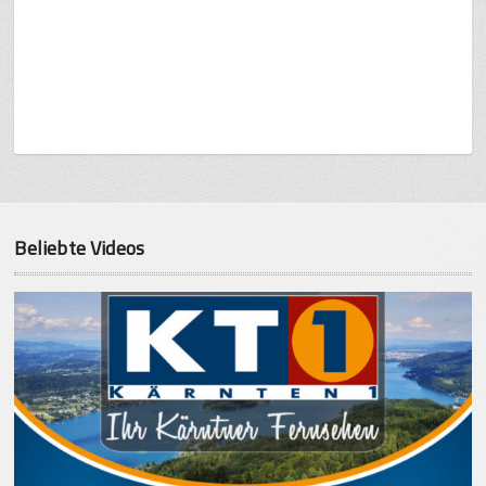
Beliebte Videos