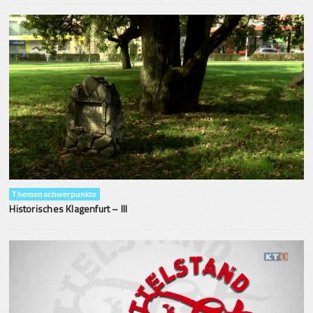
Themenschwerpunkte
Historisches Klagenfurt – III