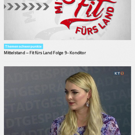
Themenschwerpunkte
Mittelstand – Fit fürs Land Folge 9- Konditor