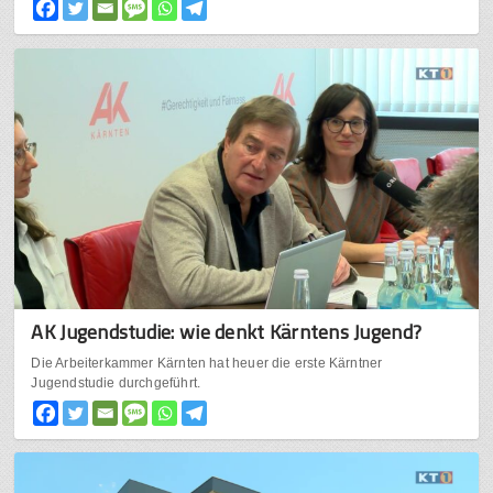
AK Jugendstudie: wie denkt Kärntens Jugend?
Die Arbeiterkammer Kärnten hat heuer die erste Kärntner
Jugendstudie durchgeführt.