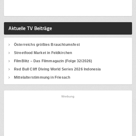
Aktuelle TV Beiträge
Österreichs größtes Brauchtumsfest
Streetfood Market in Feldkirchen
FilmBlitz – Das Filmmagazin (Folge 32/2026)
Red Bull Cliff Diving World Series 2026 Indonesia
Mittelalterstimmung in Friesach
Werbung