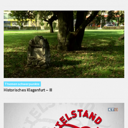
Themenschwerpunkte
Historisches Klagenfurt – III