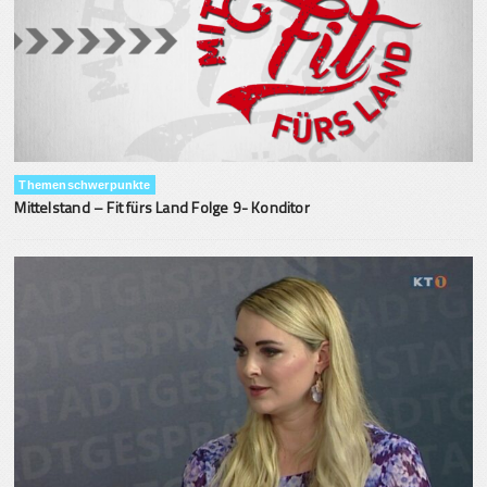
Themenschwerpunkte
Mittelstand – Fit fürs Land Folge 9- Konditor