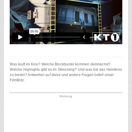
Was läuft im Kino? Welche Blockbuster kommen demnächst?
Welche Highlights gibt es im Streaming? Und was hat das Heimkino
zu bieten? Antworten auf diese und andere Fragen liefert unser
FilmBlitz.
Werbung