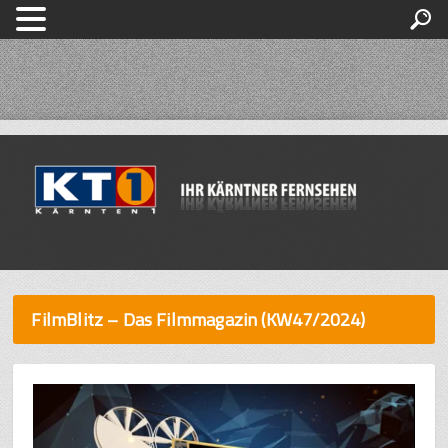
FilmBlitz – Das Filmmagazin (KW47/2024)