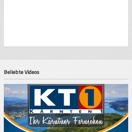
Beliebte Videos