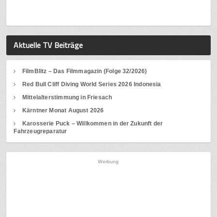
Aktuelle TV Beiträge
FilmBlitz – Das Filmmagazin (Folge 32/2026)
Red Bull Cliff Diving World Series 2026 Indonesia
Mittelalterstimmung in Friesach
Kärntner Monat August 2026
Karosserie Puck – Willkommen in der Zukunft der
Fahrzeugreparatur
Werbung