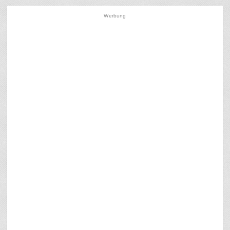
Werbung