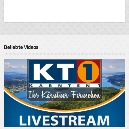
Beliebte Videos