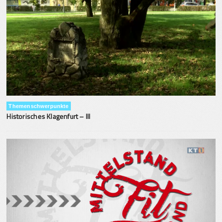
Themenschwerpunkte
Historisches Klagenfurt – III