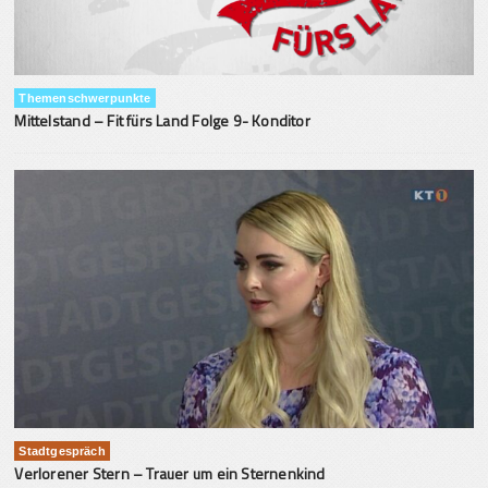
Themenschwerpunkte
Mittelstand – Fit fürs Land Folge 9- Konditor
Stadtgespräch
Verlorener Stern – Trauer um ein Sternenkind