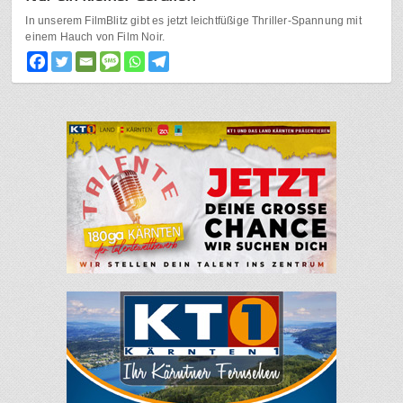
In unserem FilmBlitz gibt es jetzt leichtfüßige Thriller-Spannung mit
einem Hauch von Film Noir.