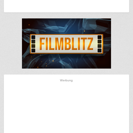
Werbung