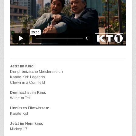
Jetzt im Kino:
Der phönizische Meisterstreich
Karate Kid: Legends
Clown in a Cornfield
Demnächst im Kino:
Wilhelm Tell
Unnützes Filmwissen:
Karate Kid
Jetzt im Heimkino:
Mickey 17