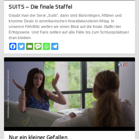
SUITS – Die finale Staffel
Glaubt man der Serie „Suits“, dann sind Bürointrigen, Affären und
krumme Deals in amerikanischen Anwaltskanzleien Alltag. In
unserem FilmBlitz werfen wir einen Blick auf die finale Staffel der
Erfolgsserie. Und Fans sollten auf alle Fälle bis zum Schlussplädoyer
dran bleiben.
Nur ein kleiner Gefallen