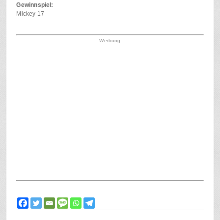
Gewinnspiel:
Mickey 17
Werbung