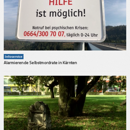
Infoservice
Alarmierende Selbstmordrate in Kärnten