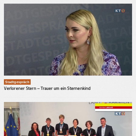
Stadtgespräch
Verlorener Stern – Trauer um ein Sternenkind