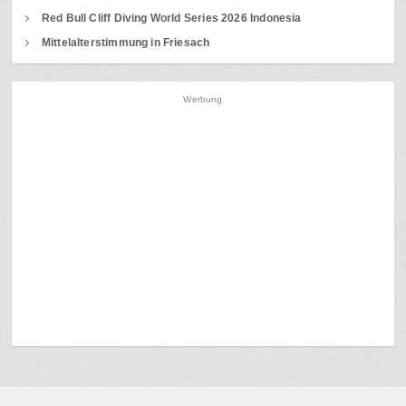
Red Bull Cliff Diving World Series 2026 Indonesia
Mittelalterstimmung in Friesach
Werbung