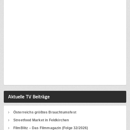
Aktuelle TV Beiträge
Österreichs größtes Brauchtumsfest
Streetfood Market in Feldkirchen
FilmBlitz – Das Filmmagazin (Folge 32/2026)