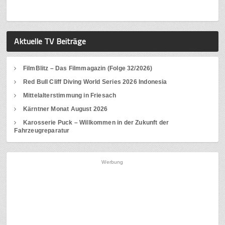
Aktuelle TV Beiträge
FilmBlitz – Das Filmmagazin (Folge 32/2026)
Red Bull Cliff Diving World Series 2026 Indonesia
Mittelalterstimmung in Friesach
Kärntner Monat August 2026
Karosserie Puck – Willkommen in der Zukunft der
Fahrzeugreparatur
Werbung