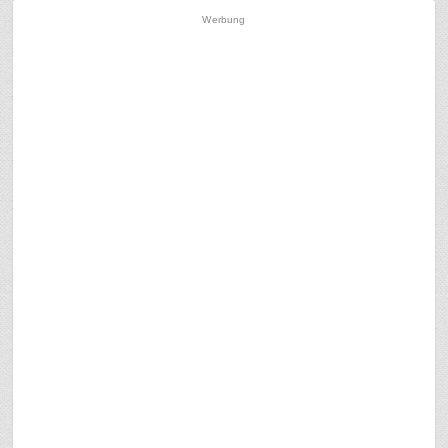
Werbung