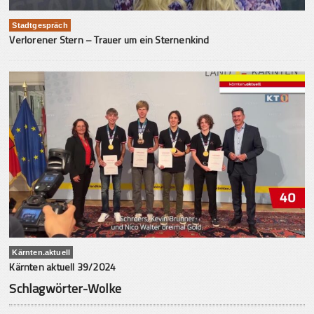
Stadtgespräch
Verlorener Stern – Trauer um ein Sternenkind
Kärnten.aktuell
Kärnten aktuell 39/2024
Schlagwörter-Wolke