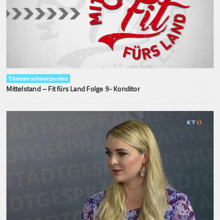
Themenschwerpunkte
Mittelstand – Fit fürs Land Folge 9- Konditor