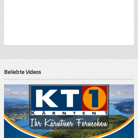
Beliebte Videos