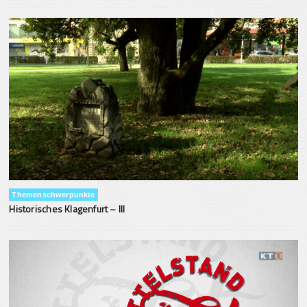
Themenschwerpunkte
Historisches Klagenfurt – III