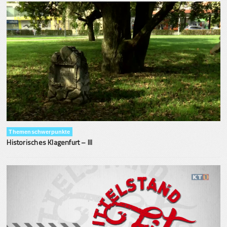
Themenschwerpunkte
Historisches Klagenfurt – III