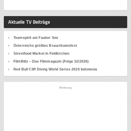
Aktuelle TV Beiträge
Teamspirit am Faaker See
Österreichs größtes Brauchtumsfest
Streetfood Market in Feldkirchen
FilmBlitz – Das Filmmagazin (Folge 32/2026)
Red Bull Cliff Diving World Series 2026 Indonesia
Werbung