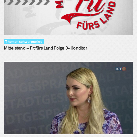
Themenschwerpunkte
Mittelstand – Fit fürs Land Folge 9- Konditor