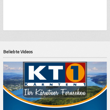
Beliebte Videos