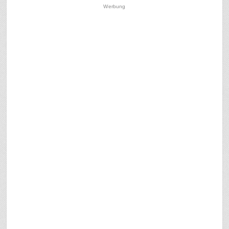
Werbung