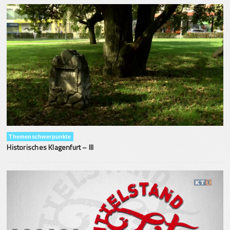
Themenschwerpunkte
Historisches Klagenfurt – III