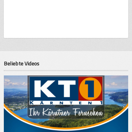
Beliebte Videos