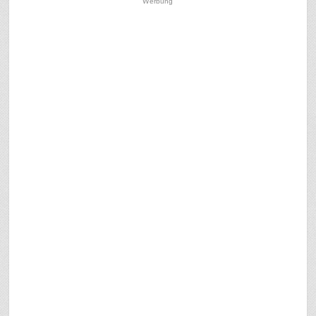
Werbung