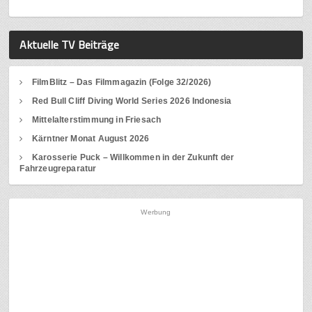
Aktuelle TV Beiträge
FilmBlitz – Das Filmmagazin (Folge 32/2026)
Red Bull Cliff Diving World Series 2026 Indonesia
Mittelalterstimmung in Friesach
Kärntner Monat August 2026
Karosserie Puck – Willkommen in der Zukunft der
Fahrzeugreparatur
Werbung