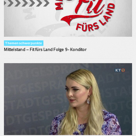
Themenschwerpunkte
Mittelstand – Fit fürs Land Folge 9- Konditor