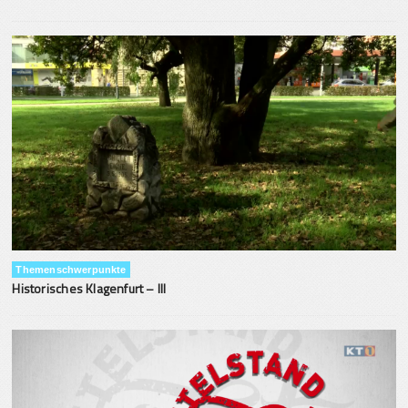
Themenschwerpunkte
Historisches Klagenfurt – III