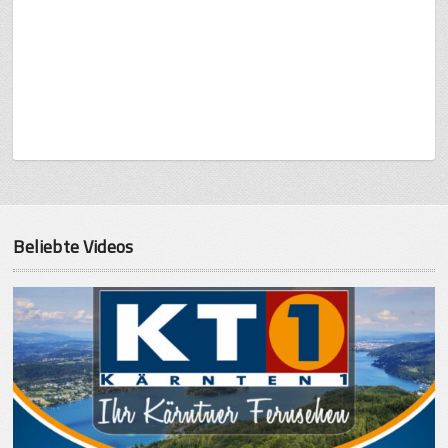
Beliebte Videos