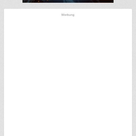
Werbung