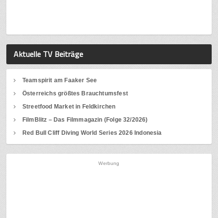
Aktuelle TV Beiträge
Teamspirit am Faaker See
Österreichs größtes Brauchtumsfest
Streetfood Market in Feldkirchen
FilmBlitz – Das Filmmagazin (Folge 32/2026)
Red Bull Cliff Diving World Series 2026 Indonesia
Werbung