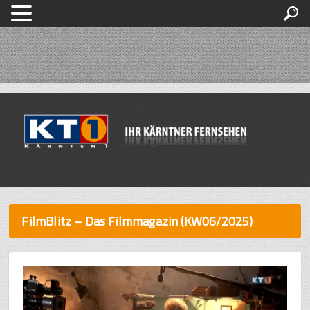
FilmBlitz – Das Filmmagazin (KW06/2025)