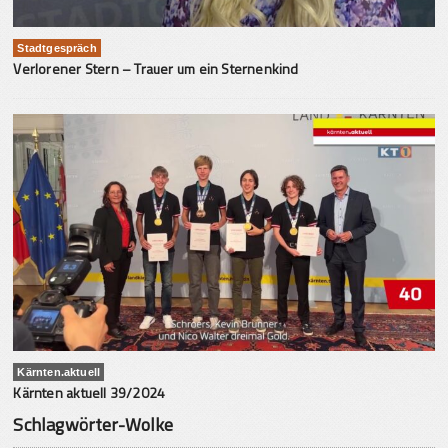
Stadtgespräch
Verlorener Stern – Trauer um ein Sternenkind
Kärnten.aktuell
Kärnten aktuell 39/2024
Schlagwörter-Wolke