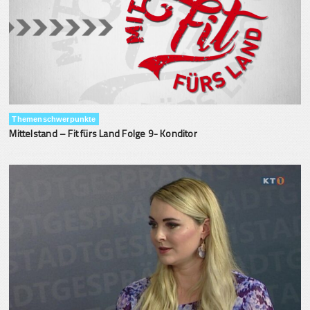
Themenschwerpunkte
Mittelstand – Fit fürs Land Folge 9- Konditor