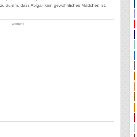
 zu dumm, dass Abigail kein gewöhnliches Mädchen ist.
Werbung