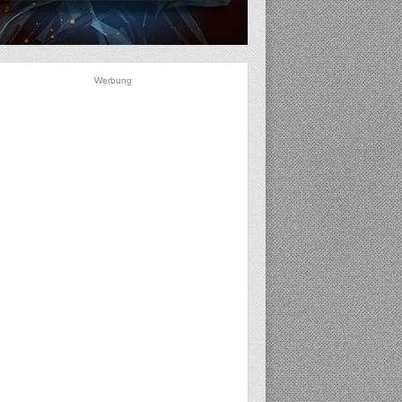
Werbung