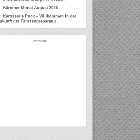
Kärntner Monat August 2026
Karosserie Puck – Willkommen in der
ukunft der Fahrzeugreparatur
Werbung