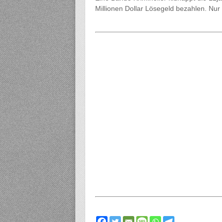
Millionen Dollar Lösegeld bezahlen. Nur