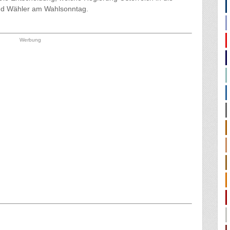
 und Wähler am Wahlsonntag.
Werbung