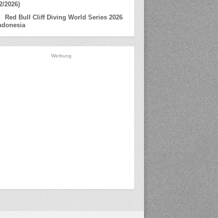
2/2026)
Red Bull Cliff Diving World Series 2026
ndonesia
Werbung