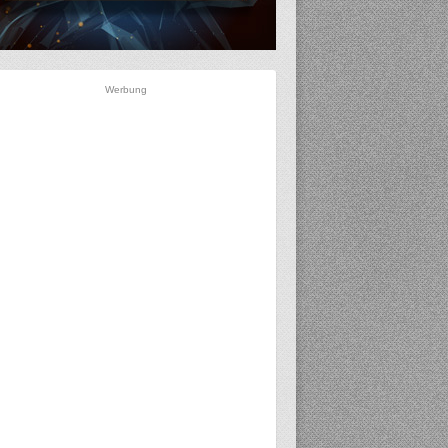
Werbung