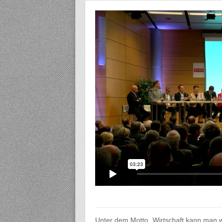
Unter dem Motto „Wirtschaft kann man w