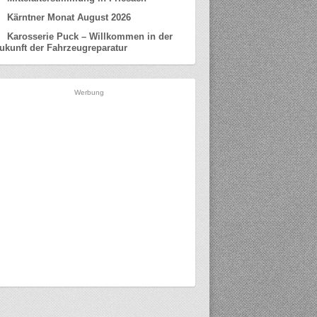
Kärntner Monat August 2026
Karosserie Puck – Willkommen in der
ukunft der Fahrzeugreparatur
Werbung