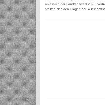
anlässlich der Landtagswahl 2023, Vertr
stellten sich den Fragen der Wirtschafts