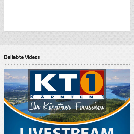
Beliebte Videos