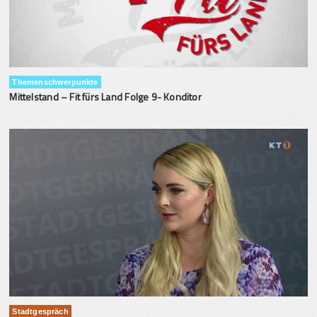
Themenschwerpunkte
Mittelstand – Fit fürs Land Folge 9- Konditor
Stadtgespräch