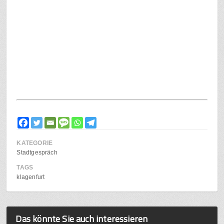
KATEGORIE
Stadtgespräch
TAGS
klagenfurt
Das könnte Sie auch interessieren