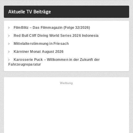
Aktuelle TV Beiträge
FilmBlitz – Das Filmmagazin (Folge 32/2026)
Red Bull Cliff Diving World Series 2026 Indonesia
Mittelalterstimmung in Friesach
Kärntner Monat August 2026
Karosserie Puck – Willkommen in der Zukunft der
Fahrzeugreparatur
Werbung