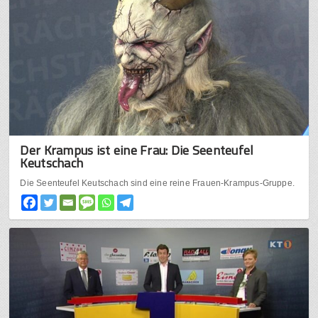
Der Krampus ist eine Frau: Die Seenteufel
Keutschach
Die Seenteufel Keutschach sind eine reine Frauen-Krampus-Gruppe.