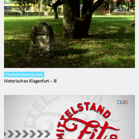
Themenschwerpunkte
Historisches Klagenfurt – III