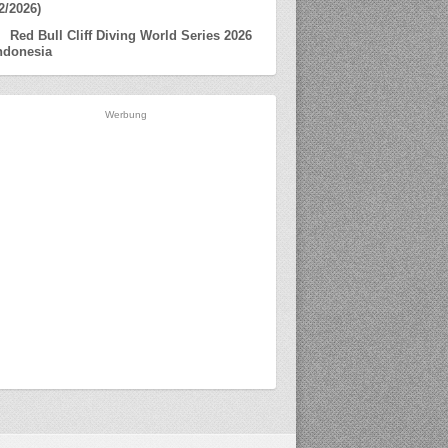
2/2026)
Red Bull Cliff Diving World Series 2026
ndonesia
Werbung