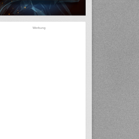
Werbung