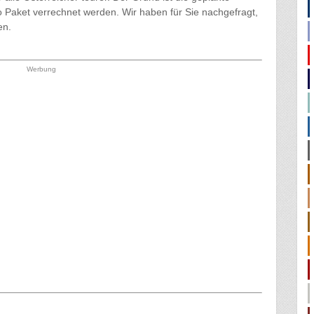
ro Paket verrechnet werden. Wir haben für Sie nachgefragt,
en.
Werbung