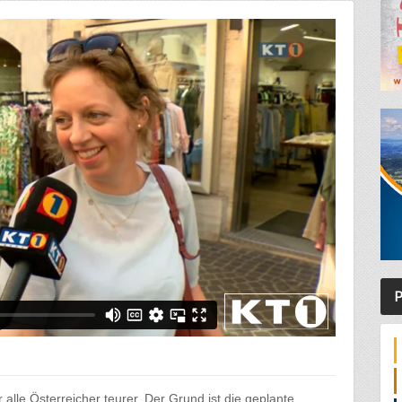
P
 alle Österreicher teurer. Der Grund ist die geplante