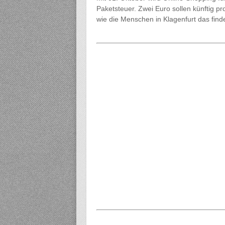
Paketsteuer. Zwei Euro sollen künftig p
wie die Menschen in Klagenfurt das find