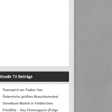
ktuelle TV Beiträge
Teamspirit am Faaker See
Österreichs größtes Brauchtumsfest
Streetfood Market in Feldkirchen
FilmBlitz – Das Filmmagazin (Folge