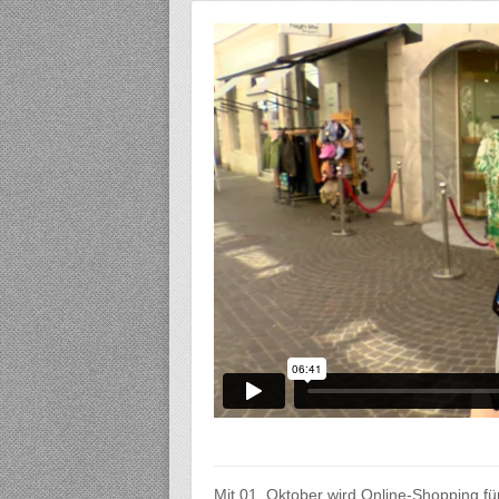
Mit 01. Oktober wird Online-Shopping für