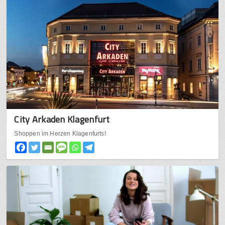
City Arkaden Klagenfurt
Shoppen im Herzen Klagenfurts!