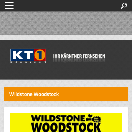
Wildstone Woodstock