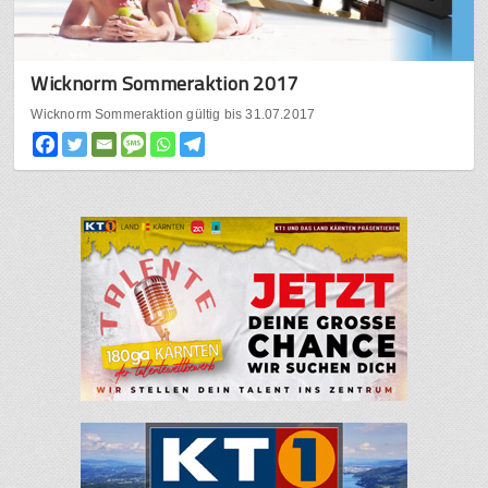
Wicknorm Sommeraktion 2017
Wicknorm Sommeraktion gültig bis 31.07.2017