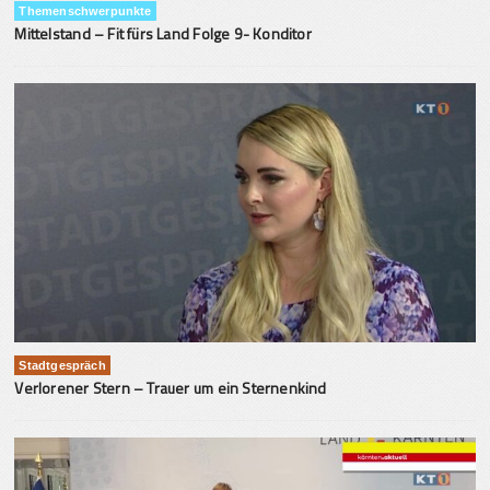
Themenschwerpunkte
Mittelstand – Fit fürs Land Folge 9- Konditor
Stadtgespräch
Verlorener Stern – Trauer um ein Sternenkind