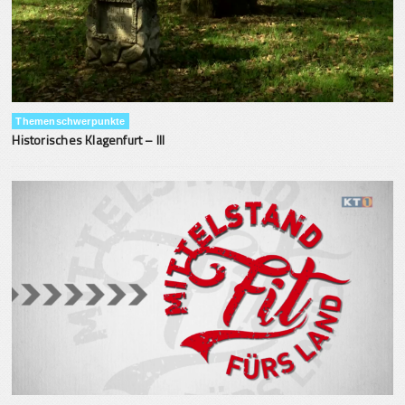
Themenschwerpunkte
Historisches Klagenfurt – III