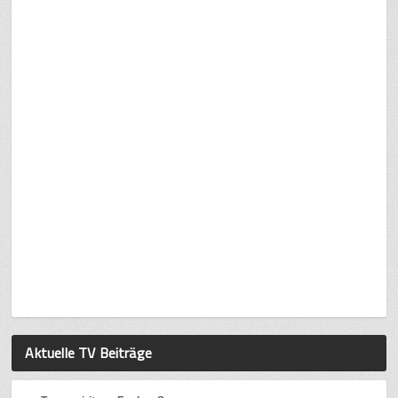
Aktuelle TV Beiträge