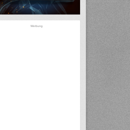
Werbung