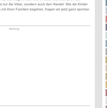
icht nur die Väter, sondern auch den Handel. Wie die Kinder
 mit ihren Familien begehen, fragen wir jetzt ganz spontan
Werbung