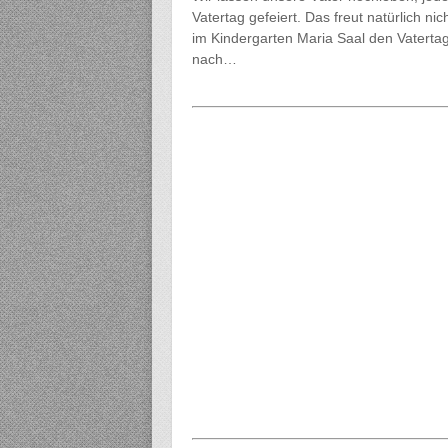
Vatertag gefeiert. Das freut natürlich n
im Kindergarten Maria Saal den Vatertag
nach…