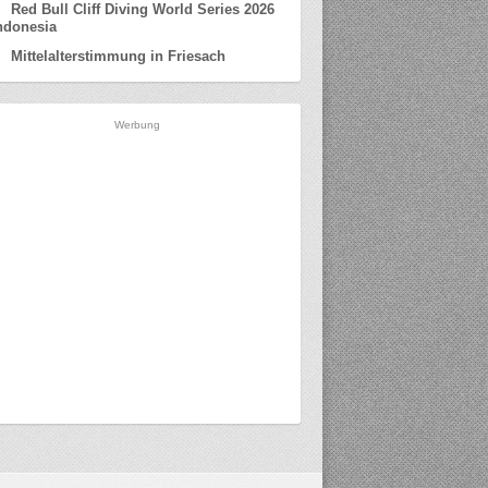
Red Bull Cliff Diving World Series 2026
ndonesia
Mittelalterstimmung in Friesach
Werbung