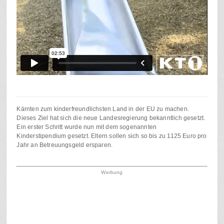
Kärnten zum kinderfreundlichsten Land in der EU zu machen.
Dieses Ziel hat sich die neue Landesregierung bekanntlich gesetzt.
Ein erster Schritt wurde nun mit dem sogenannten
Kinderstipendium gesetzt. Eltern sollen sich so bis zu 1125 Euro pro
Jahr an Betreuungsgeld ersparen.
Werbung