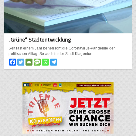
„Grüne“ Stadtentwicklung
Seit fast einem Jahr beherrscht die Coronavirus-Pandemie den
politischen Alltag. So auch in der Stadt Klagenfurt.