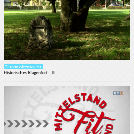
Themenschwerpunkte
Historisches Klagenfurt – III