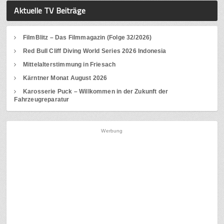
Aktuelle TV Beiträge
FilmBlitz – Das Filmmagazin (Folge 32/2026)
Red Bull Cliff Diving World Series 2026 Indonesia
Mittelalterstimmung in Friesach
Kärntner Monat August 2026
Karosserie Puck – Willkommen in der Zukunft der
Fahrzeugreparatur
Werbung