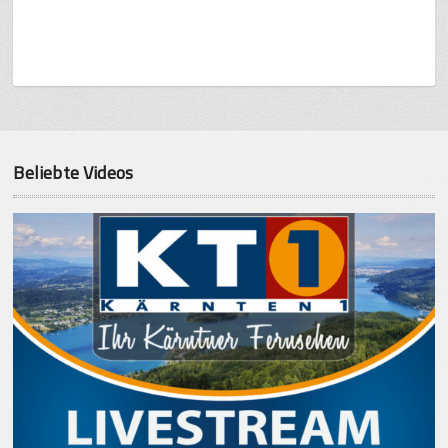
Beliebte Videos