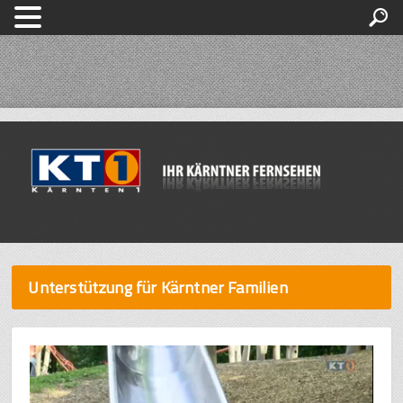
Unterstützung für Kärntner Familien