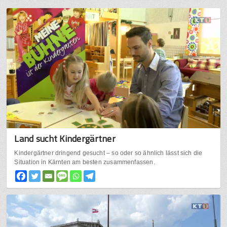
Land sucht Kindergärtner
Kindergärtner dringend gesucht – so oder so ähnlich lässt sich die
Situation in Kärnten am besten zusammenfassen.