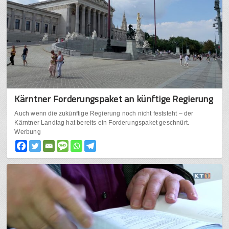
Kärntner Forderungspaket an künftige Regierung
Auch wenn die zukünftige Regierung noch nicht feststeht – der
Kärntner Landtag hat bereits ein Forderungspaket geschnürt.
Werbung