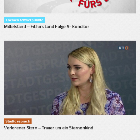
Themenschwerpunkte
Mittelstand – Fit fürs Land Folge 9- Konditor
Stadtgespräch
Verlorener Stern – Trauer um ein Sternenkind