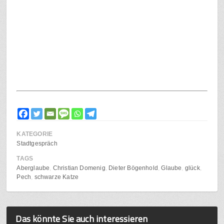
KATEGORIE
Stadtgespräch
TAGS
Aberglaube
Christian Domenig
Dieter Bögenhold
Glaube
glück
Pech
schwarze Katze
Das könnte Sie auch interessieren