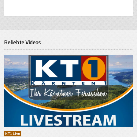
Beliebte Videos
KT1 Live