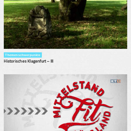
Themenschwerpunkte
Historisches Klagenfurt – III