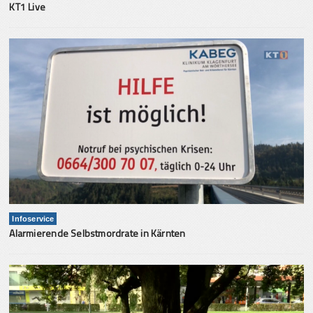
KT1 Live
Infoservice
Alarmierende Selbstmordrate in Kärnten