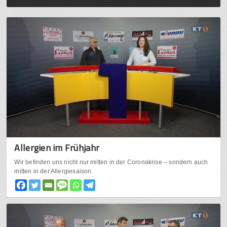
Allergien im Frühjahr
Wir befinden uns nicht nur mitten in der Coronakrise – sondern auch
mitten in der Allergiesaison.