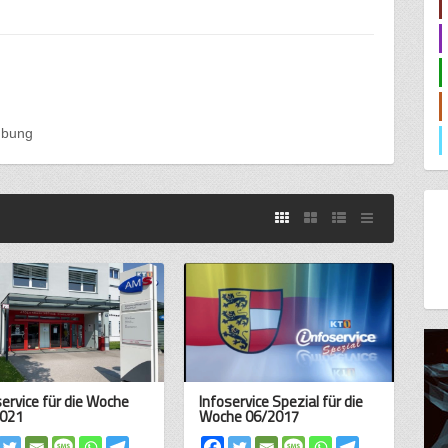
übung
service für die Woche
Infoservice Spezial für die
021
Woche 06/2017