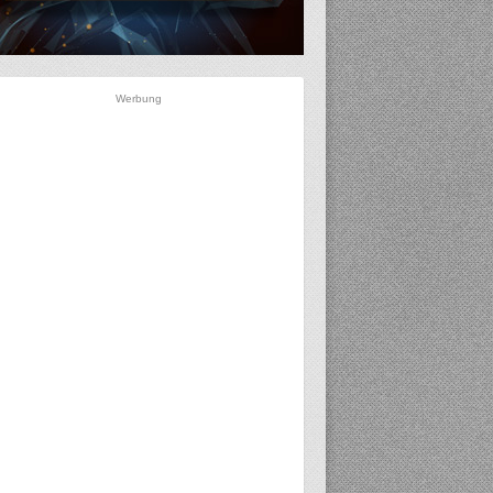
Werbung