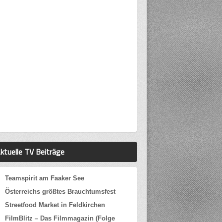
ktuelle TV Beiträge
Teamspirit am Faaker See
Österreichs größtes Brauchtumsfest
Streetfood Market in Feldkirchen
FilmBlitz – Das Filmmagazin (Folge