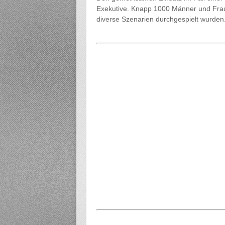
Exekutive. Knapp 1000 Männer und Fraue
diverse Szenarien durchgespielt wurden