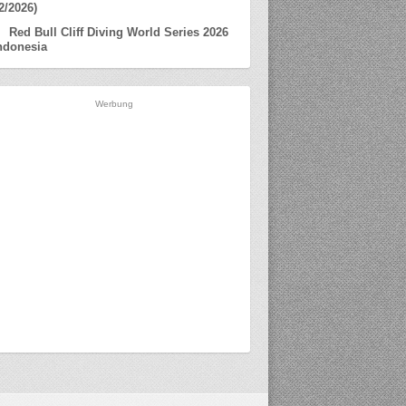
2/2026)
Red Bull Cliff Diving World Series 2026
ndonesia
Werbung