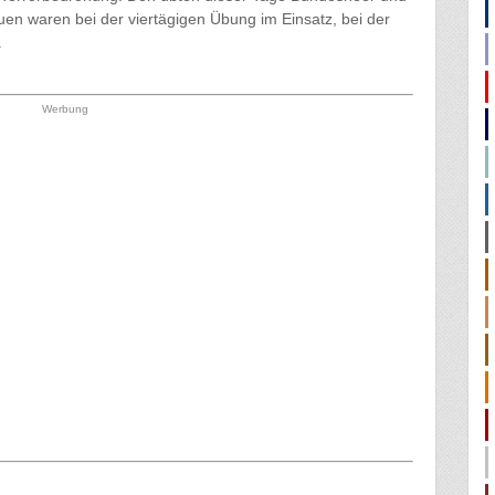
n waren bei der viertägigen Übung im Einsatz, bei der
.
Werbung