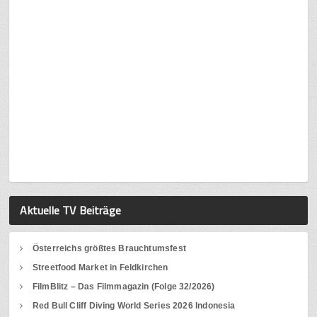
Aktuelle TV Beiträge
Österreichs größtes Brauchtumsfest
Streetfood Market in Feldkirchen
FilmBlitz – Das Filmmagazin (Folge 32/2026)
Red Bull Cliff Diving World Series 2026 Indonesia