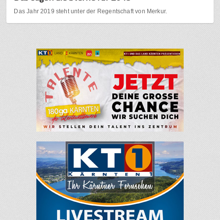
Das Jahr 2019 steht unter der Regentschaft von Merkur.