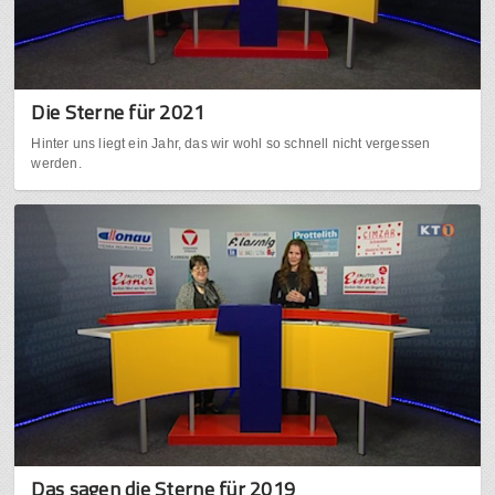
Die Sterne für 2021
Hinter uns liegt ein Jahr, das wir wohl so schnell nicht vergessen
werden.
Das sagen die Sterne für 2019