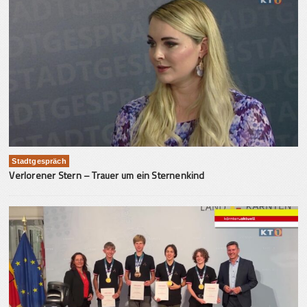
Stadtgespräch
Verlorener Stern – Trauer um ein Sternenkind