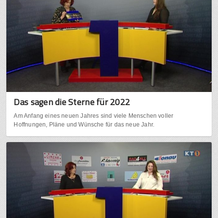
Das sagen die Sterne für 2022
Am Anfang eines neuen Jahres sind viele Menschen voller
Hoffnungen, Pläne und Wünsche für das neue Jahr.