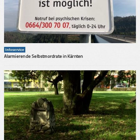
Infoservice
Alarmierende Selbstmordrate in Kärnten