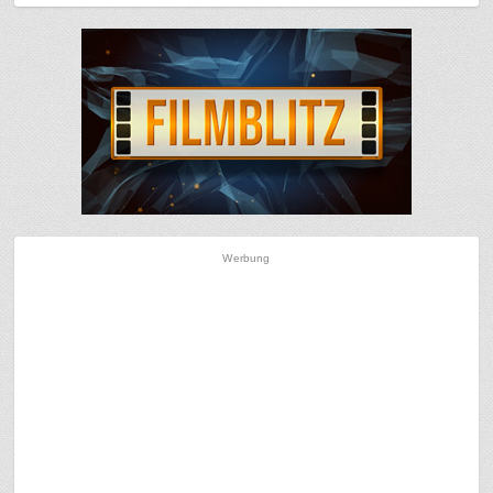
Werbung