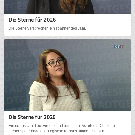
Die Sterne für 2026
Die Sterne versprechen ein spannendes Jahr.
Die Sterne für 2025
Ein neues Jahr liegt vor uns und bringt laut Astrologin Christine
Lieber spannende astrologische Konstellationen mit sich.