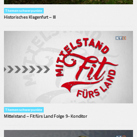
Themenschwerpunkte
Historisches Klagenfurt – III
Themenschwerpunkte
Mittelstand – Fit fürs Land Folge 9- Konditor