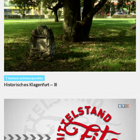
Themenschwerpunkte
Historisches Klagenfurt – III