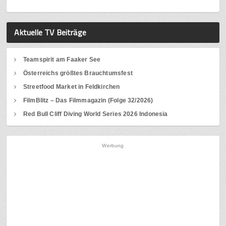
Aktuelle TV Beiträge
Teamspirit am Faaker See
Österreichs größtes Brauchtumsfest
Streetfood Market in Feldkirchen
FilmBlitz – Das Filmmagazin (Folge 32/2026)
Red Bull Cliff Diving World Series 2026 Indonesia
Werbung