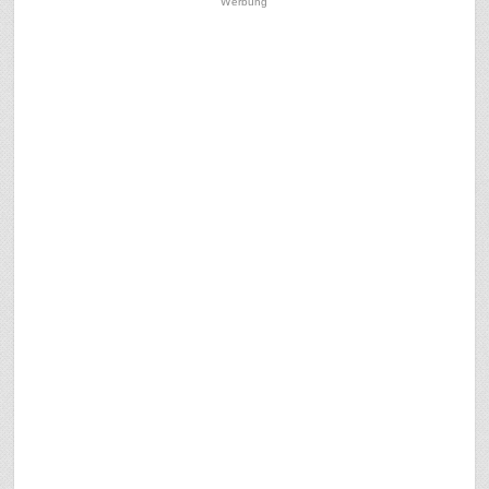
Werbung