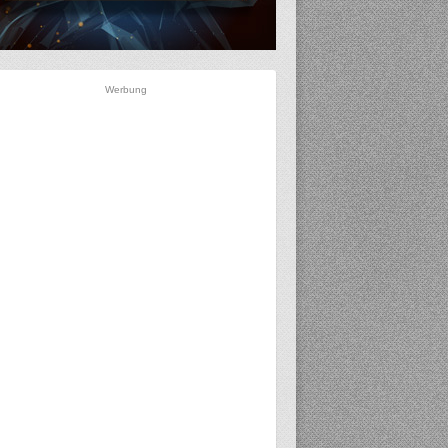
Werbung