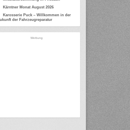
Kärntner Monat August 2026
Karosserie Puck – Willkommen in der
ukunft der Fahrzeugreparatur
Werbung