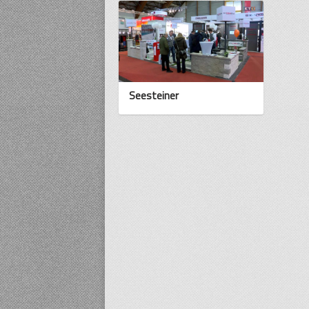
Seesteiner