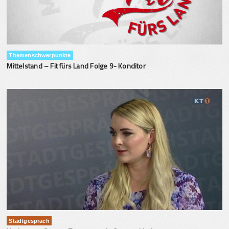
Themenschwerpunkte
Mittelstand – Fit fürs Land Folge 9- Konditor
Stadtgespräch