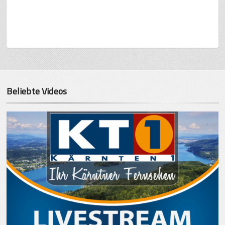
Beliebte Videos