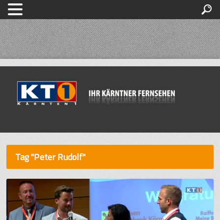
Tag "Peter Rudolf"