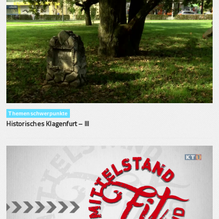
Themenschwerpunkte
Historisches Klagenfurt – III