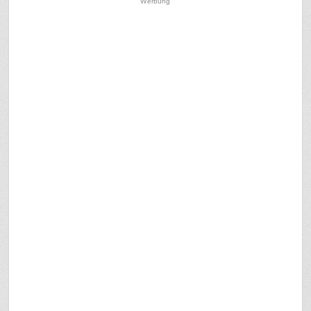
Werbung