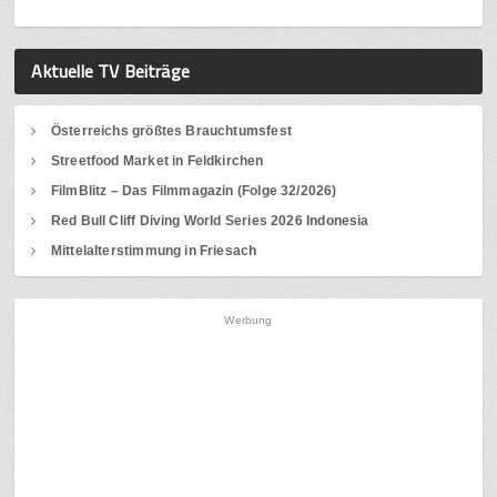
Aktuelle TV Beiträge
Österreichs größtes Brauchtumsfest
Streetfood Market in Feldkirchen
FilmBlitz – Das Filmmagazin (Folge 32/2026)
Red Bull Cliff Diving World Series 2026 Indonesia
Mittelalterstimmung in Friesach
Werbung