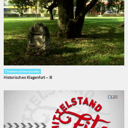
Themenschwerpunkte
Historisches Klagenfurt – III