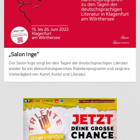
„Salon Inge“
Der Salon Inge sorgt bei den Tagen der deutschsprachigen Literatur
wieder für ein abwechslungsreiches Rahmenprogramm und zeigt die
Vielseitigkeit von Kunst, Kultur und Literatur.