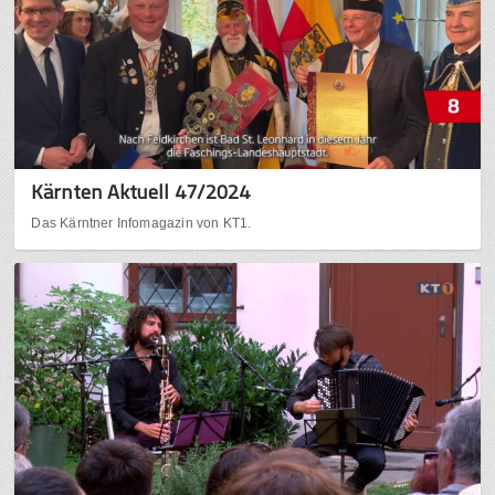
Kärnten Aktuell 47/2024
Das Kärntner Infomagazin von KT1.