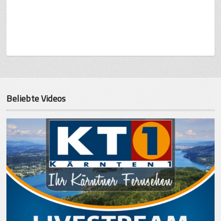
Beliebte Videos