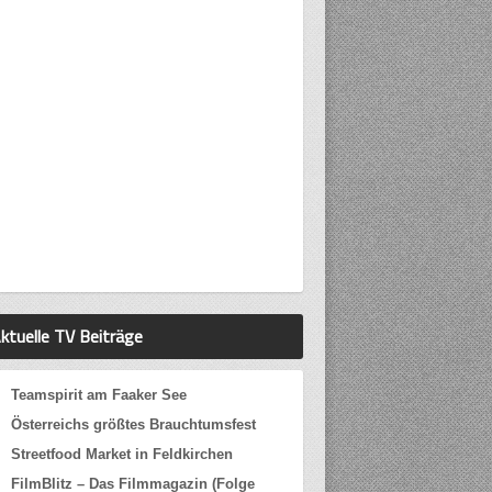
ktuelle TV Beiträge
Teamspirit am Faaker See
Österreichs größtes Brauchtumsfest
Streetfood Market in Feldkirchen
FilmBlitz – Das Filmmagazin (Folge