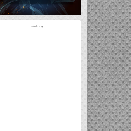
Werbung