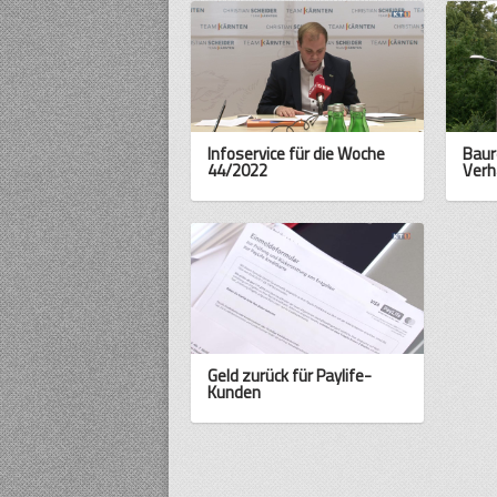
Infoservice für die Woche
Baur
44/2022
Verh
Geld zurück für Paylife-
Kunden