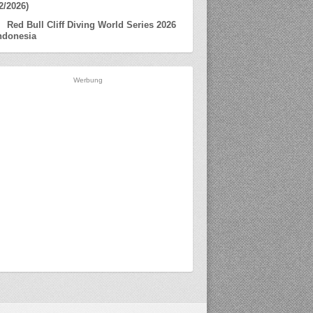
2/2026)
Red Bull Cliff Diving World Series 2026
ndonesia
Werbung