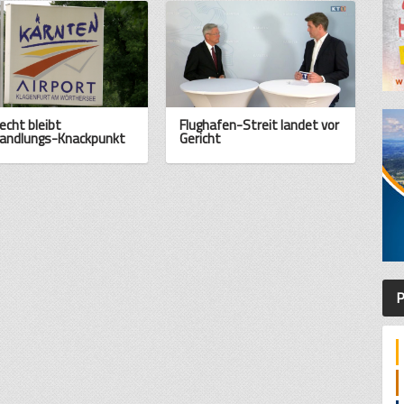
echt bleibt
Flughafen-Streit landet vor
andlungs-Knackpunkt
Gericht
P