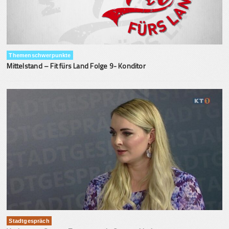
Themenschwerpunkte
Mittelstand – Fit fürs Land Folge 9- Konditor
Stadtgespräch