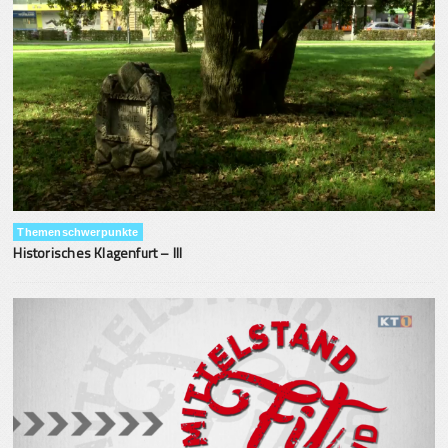
Themenschwerpunkte
Historisches Klagenfurt – III