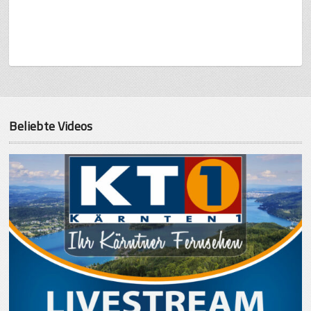
Beliebte Videos